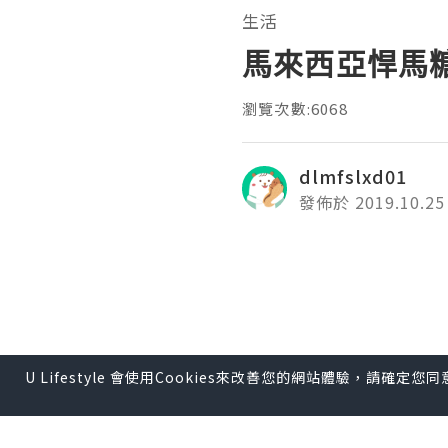
生活
馬來西亞悍馬
瀏覽次數:6068
dlmfslxd01
發佈於 2019.10.25
U Lifestyle 會使用Cookies來改善您的網站體驗，請確定