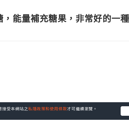
糖，能量補充糖果，非常好的一
您同意接受本網站之
私隱政策和使用條款
才可繼續瀏覽。