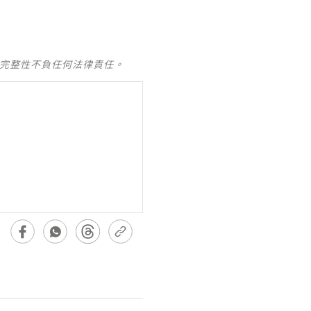
及完整性不負任何法律責任。