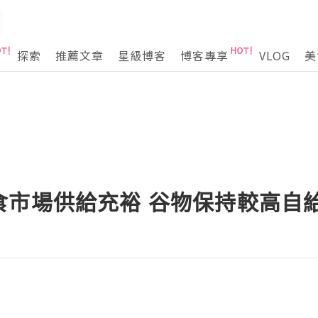
探索
推薦文章
星級博客
博客專享
VLOG
美
食市場供給充裕 谷物保持較高自