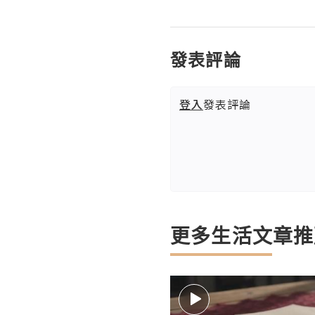
發表評論
登入
發表評論
更多生活文章推