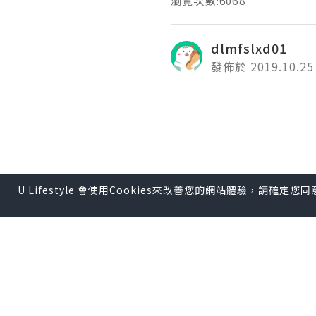
瀏覽次數:6068
dlmfslxd01
發佈於 2019.10.25
U Lifestyle 會使用Cookies來改善您的網站體驗，請確定