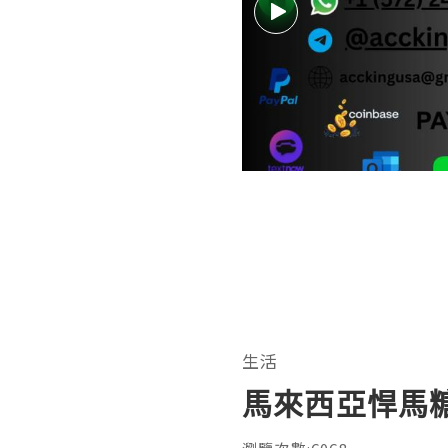
生活
馬來西亞悍馬