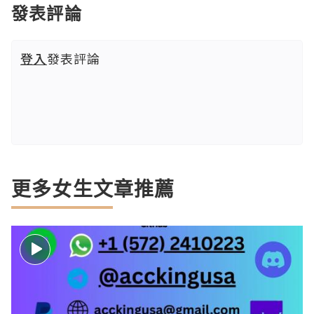
發表評論
登入
發表評論
更多女生文章推薦