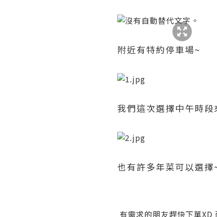
附近有特約停車場~
我們這次選擇中午時段
也有許多年菜可以選擇
有需求的朋友趕快下單XD