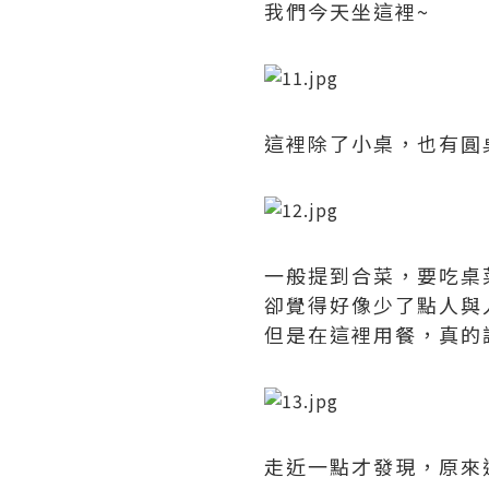
我們今天坐這裡~
這裡除了小桌，也有圓
一般提到合菜，要吃桌
卻覺得好像少了點人與
但是在這裡用餐，真的
走近一點才發現，原來