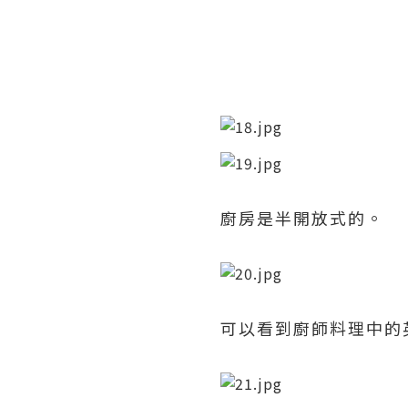
廚房是半開放式的。
可以看到廚師料理中的