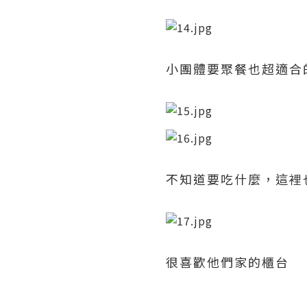
小團體要聚餐也超適合
不知道要吃什麼，這裡
很喜歡他們家的櫃台