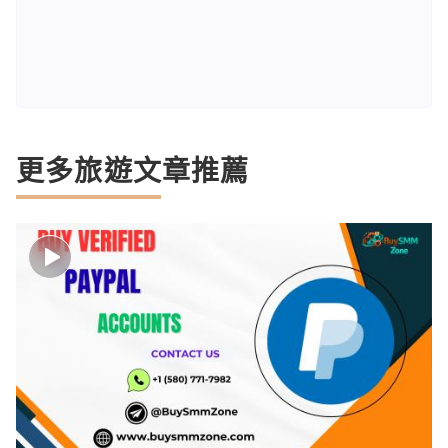
更多旅遊文章推薦