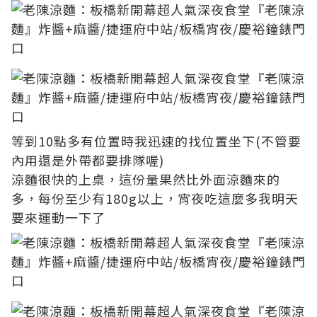
等到10點多有位置時我迅速的找位置坐下(不管要
內用還是外帶都要排隊喔)
涼麵很快的上桌，這份量果然比外面涼麵來的
多，每份至少有180g以上，宵夜吃這麼多我明天
要來運動一下了