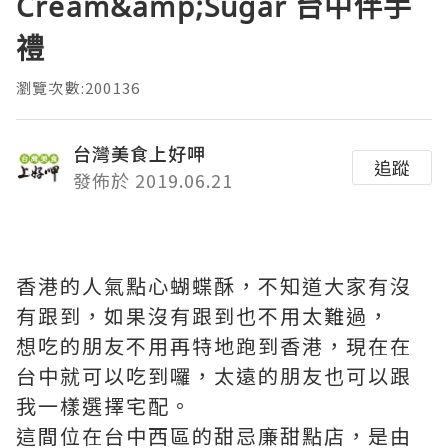
Cream&amp;Sugar 台中伴手
禮
瀏覽次數:200136
台灣美食上好呷
追蹤
發佈於 2019.06.21
香港的人氣點心蝴蝶酥，不知道大家有沒
有跟到，如果沒有跟到也不用太難過，
想吃的朋友不用再特地跑到香港，現在在
台中就可以吃到囉，太遠的朋友也可以跟
我一樣選擇宅配。