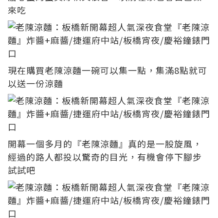
來吃
現在購買老陳涼麵一碗可以集一點，集滿8點就可
以送一份涼麵
開幕一個多月的『老陳涼麵』真的是一股旋風，
經過的路人都投以驚奇的目光，有機會停下腳步
試試吧