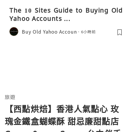
The 10 Sites Guide to Buying Old
Yahoo Accounts ...
Buy Old Yahoo Accoun
6小時前
旅遊
【西點烘焙】香港人氣點心 玫
瑰金鐵盒蝴蝶酥 甜忌廉甜點店