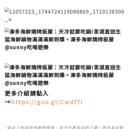
更多介紹請點入
→
https://goo.gl/Cwdf7i
*本站之內容由作者所提供，並不代表本站的立場。因此本站對