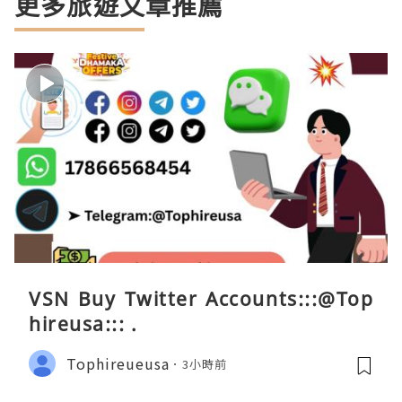
更多旅遊文章推薦
VSN Buy Twitter Accounts:::@Top
hireusa::: .
Tophireueusa
3小時前