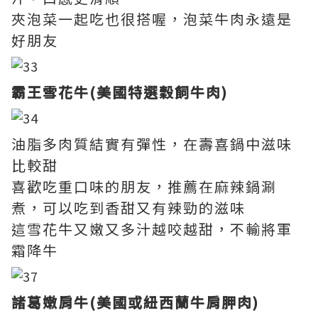
夾泡菜一起吃也很搭喔，泡菜牛肉永遠是
好朋友
霸王雪花牛(
美國特選穀飼牛肉)
油脂多肉質結實有彈性，在壽喜鍋中滋味
比較甜
喜歡吃重口味的朋友，推薦在麻辣鍋涮
煮，可以吃到香甜又有辣勁的滋味
這雪花牛又嫩又多汁越咬越甜，不輸將軍
霜降牛
諸葛嫩肩牛(美國或紐西蘭牛肩胛肉)