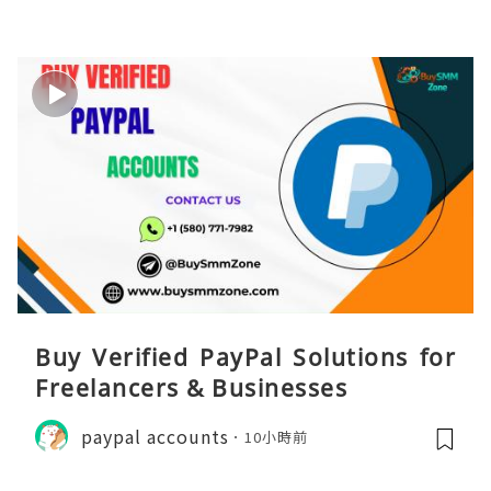
Buy Verified PayPal Solutions for
Freelancers & Businesses
paypal accounts
10小時前