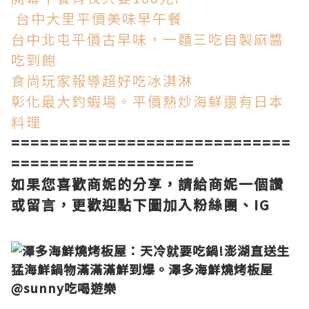
台中
大里平價美味早午餐
台中北屯平價古早味，一麵三吃自製麻醬
吃到飽
食尚玩家報導
超好吃冰淇淋
彰化最大釣蝦場。平價熱炒海鮮還有日本
料理
=============================
===================
如果您喜歡商妮的分享，請給商妮一個讚
或留言，更歡迎點下圖加入粉絲團、IG