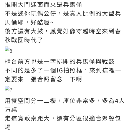
推開大門迎面而來是兵馬俑
不是迷你玩偶公仔，是真人比例的大型兵
馬俑耶，好酷喔~
後方還有大鼓，感覺好像穿越時空來到春
秋戰國時代了
櫃台前方也是一字排開的兵馬俑與戰鼓
不同的是多了一個IG拍照框，來到這裡一
定要來一張合照留念一下啊
用餐空間分一二樓，座位非常多，多為4人
方桌
走道寬敞桌距大，還有分區很適合聚餐包
場