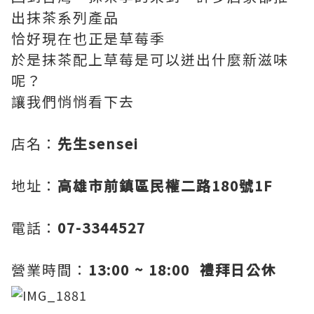
出抹茶系列產品
恰好現在也正是草莓季
於是抹茶配上草莓是可以迸出什麼新滋味
呢？
讓我們悄悄看下去
店名：
先生sensei
地址：
高雄市前鎮區民權二路180號1F
電話：
07-3344527
營業時間：
13:00 ~ 18:00 禮拜日公休