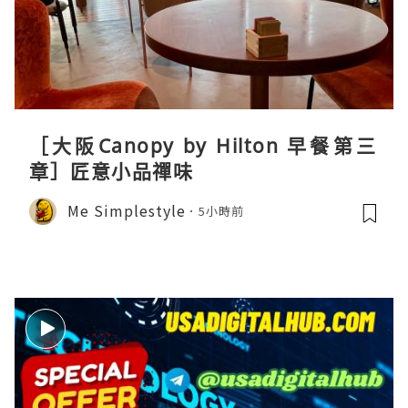
［大阪Canopy by Hilton 早餐第三
章］匠意小品禪味
Me Simplestyle
5小時前