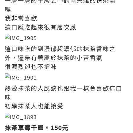
一層一層的千層之中偶爾夾雜的抹茶醬
嘿
我非常喜歡
這口感吃起來很有層次感
這口味吃的到濃郁超濃郁的抹茶香味之
外，還帶有著屬於抹茶的小苦香氣
很濃烈卻也不搶味
熱愛抹茶的人應該也跟我一樣會喜歡這口
味
初學抹茶人也能接受
抹茶草莓千層。150元