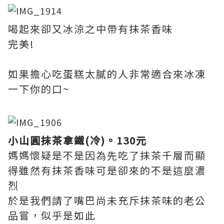
喝起來卻又冰涼之中帶有抹茶香味
完美!
如果擔心吃蛋糕太膩的人非常適合來冰凍
一下你的口~
小山圓抹茶拿鐵(冷)。130元
媽媽懷疑是不是因為先吃了抹茶千層而顯
得雖然有抹茶香味可是卻來的不是這麼濃
烈
於是我們請了嘴巴尚未充斥抹茶味的老公
品嘗，似乎是如此