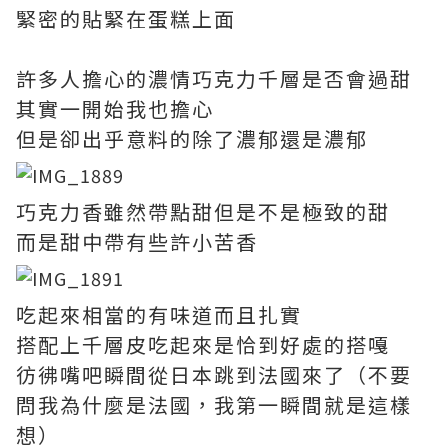
緊密的貼緊在蛋糕上面
許多人擔心的濃情巧克力千層是否會過甜
其實一開始我也擔心
但是卻出乎意料的除了濃郁還是濃郁
巧克力香雖然帶點甜但是不是極致的甜
而是甜中帶有些許小苦香
吃起來相當的有味道而且扎實
搭配上千層皮吃起來是恰到好處的搭嘎
彷彿嘴吧瞬間從日本跳到法國來了（不要
問我為什麼是法國，我第一瞬間就是這樣
想）