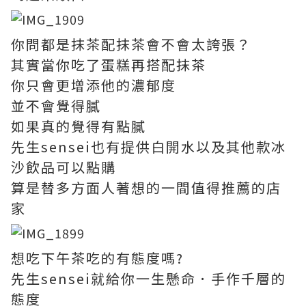
你問都是抹茶配抹茶會不會太誇張？
其實當你吃了蛋糕再搭配抹茶
你只會更增添他的濃郁度
並不會覺得膩
如果真的覺得有點膩
先生sensei也有提供白開水以及其他款冰
沙飲品可以點購
算是替多方面人著想的一間值得推薦的店
家
想吃下午茶吃的有態度嗎?
先生sensei就給你一生懸命．手作千層的
態度