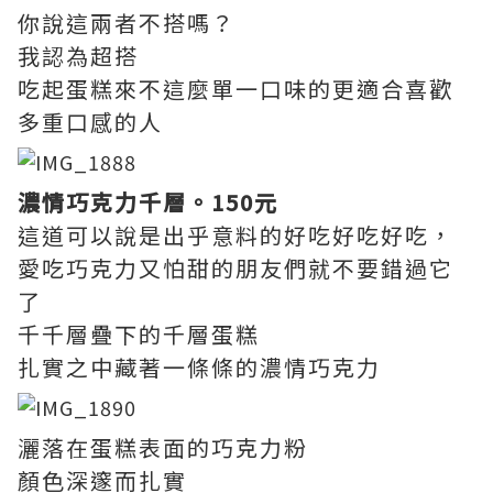
你說這兩者不搭嗎？
我認為超搭
吃起蛋糕來不這麼單一口味的更適合喜歡
多重口感的人
濃情巧克力千層。150元
這道可以說是出乎意料的好吃好吃好吃，
愛吃巧克力又怕甜的朋友們就不要錯過它
了
千千層疊下的千層蛋糕
扎實之中藏著一條條的濃情巧克力
灑落在蛋糕表面的巧克力粉
顏色深邃而扎實