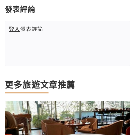
發表評論
登入
發表評論
更多旅遊文章推薦