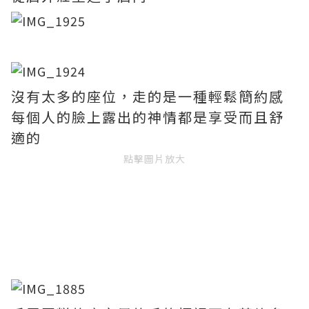
沒有太多的座位，走的是一種輕鬆簡約感
每個人的臉上露出的神情都是享受而且舒
適的
點擊圖片放大