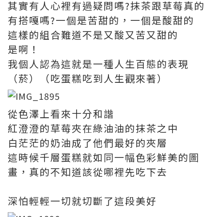
其實有人心裡有過疑問嗎?抹茶跟草莓真的
有搭嘎嗎?一個是苦甜的，一個是酸甜的
這樣的組合難道不是又酸又苦又甜的
是啊！
我個人認為這就是一種人生百態的表現
（菸）（吃蛋糕吃到人生觀來著）
從色澤上看來十分和諧
紅澄澄的草莓夾在綠油油的抹茶之中
白茫茫的奶油成了他們最好的夾層
這時候千層蛋糕就如同一幅色彩鮮美的圖
畫，真的不知道該從哪裡先吃下去
深怕輕輕一切就切斷了這段美好