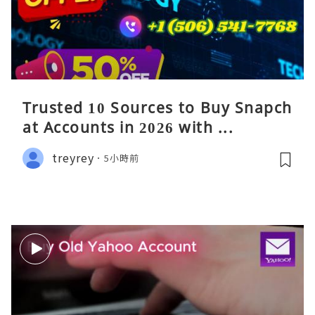
Trusted 10 Sources to Buy Snapch
at Accounts in 2026 with ...
treyrey
5小時前