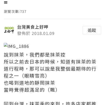
=
瀏覽次數:737
台灣美食上好呷
追蹤
發佈於 2018.01.09
說到抹茶，我們都是抹茶控
所以之前去日本的時候，知道有抹茶的茶
道行程時，那可以說是我整個最期待的行
程之一（眼睛雪亮）
也喝到道地的靜岡抹茶
當時覺得超滿足的（飄）
回到台灣，抹茶季的來到，許多店家都推