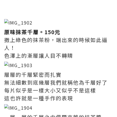
原味抹茶千層。150元
撒上綠色的抹茶粉，端出來的時候如此逼
人！
色澤上的漸層讓人目不轉睛
層層的千層緊密而扎實
無法細數到底幾層我們就稱他為千層好了
每片似乎是一樣大小又似乎不是這樣
這也許就是一種手作的表現