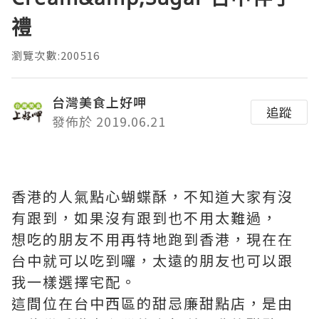
禮
瀏覽次數:200516
台灣美食上好呷
追蹤
發佈於 2019.06.21
香港的人氣點心蝴蝶酥，不知道大家有沒
有跟到，如果沒有跟到也不用太難過，
想吃的朋友不用再特地跑到香港，現在在
台中就可以吃到囉，太遠的朋友也可以跟
我一樣選擇宅配。
這間位在台中西區的甜忌廉甜點店，是由