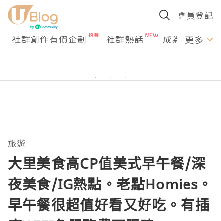
會員登記
社群創作有價企劃
社群熱話
成為U Creato
更多
旅遊
大里美食高CP值美式早午餐/深
夜美食/IG熱點。老點Homies。
早午餐很超值好看又好吃。有插