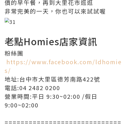
價的早午餐，再到大里花市逛逛
非常完美的一天，你也可以來試試喔
老點Homies店家資訊
粉絲團
https://www.facebook.com/ldhomie
s/
地址:台中市大里區德芳南路422號
電話:04 2482 0200
營業時間:平日 9:30~02:00 /假日
9:00~02:00
=============================