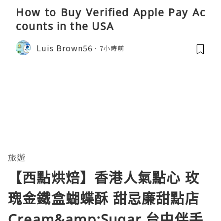
How to Buy Verified Apple Pay Ac
counts in the USA
Luis Brown56
7小時前
旅遊
【西點烘焙】香港人氣點心 玫
瑰金鐵盒蝴蝶酥 甜忌廉甜點店
Cream&amp;Sugar 台中伴手