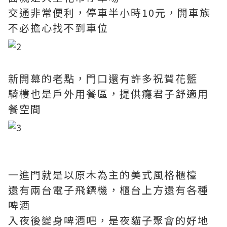
交通非常便利，停車半小時10元，開車族
不必擔心找不到車位
新開幕的老點，門口還有許多祝賀花籃
騎樓也是戶外用餐區，提供癮君子舒適用
餐空間
一進門就是以原木為主的美式風格櫃檯
還有兩台電子飛鏢機，櫃台上方還有各種
啤酒
入夜後變身啤酒吧，是夜貓子聚會的好地