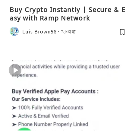
Buy Crypto Instantly | Secure & E
asy with Ramp Network
Luis Brown56
7小時前