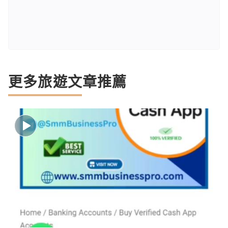
更多旅遊文章推薦