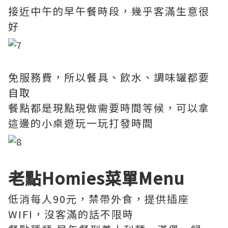
接近中午的早午餐時段，幾乎客滿生意很
好
免服務費，所以餐具、飲水、調味罐都要
自取
餐點都是現點現做需要時間等候，可以拿
這邊的小桌遊玩一玩打發時間
老點Homies菜單Menu
低消每人90元，禁帶外食，提供插座
WIFI，沒客滿的話不限時