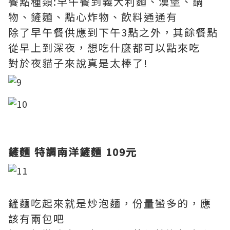
餐點種類:早午餐到義大利麵、漢堡、鍋
物、鏟麵、點心炸物、飲料通通有
除了早午餐供應到下午3點之外，其餘餐點
從早上到深夜，想吃什麼都可以點來吃
對於夜貓子來說真是太棒了!
鏟麵 特調南洋鏟麵 109元
鏟麵吃起來就是炒泡麵，份量蠻多的，應
該有兩包吧