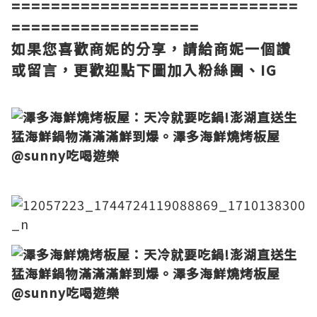
=============================
===================
如果您喜歡商妮的分享，請給商妮一個讚
或留言，更歡迎點下圖加入粉絲團、IG