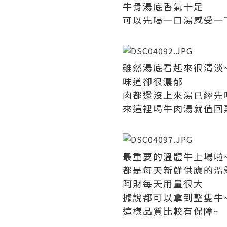
牛骨湯底香氣十足
可以先喝一口湯感受一
雖然湯底看起來很清淡
味道卻很濃郁
肉都還沒上來湯已經先
來這裡喝牛肉湯就值回
最重要的溫體牛上場啦~
都是每天新鮮供應的溫
阿財每天用量很大
據說都可以拿到整隻牛
這樣品質比較有保障~