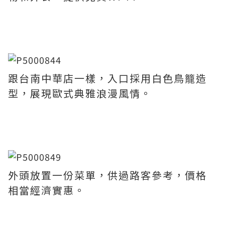
跟台南中華店一樣，入口採用白色鳥籠造
型，展現歐式典雅浪漫風情。
外頭放置一份菜單，供過路客參考，價格
相當經濟實惠。