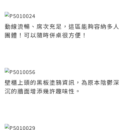
動線流暢、席次充足，這區能夠容納多人
團體！可以隨時併桌很方便！
壁櫃上頭的黑板塗鴉資訊，為原本陰鬱深
沉的牆面增添幾許趣味性。