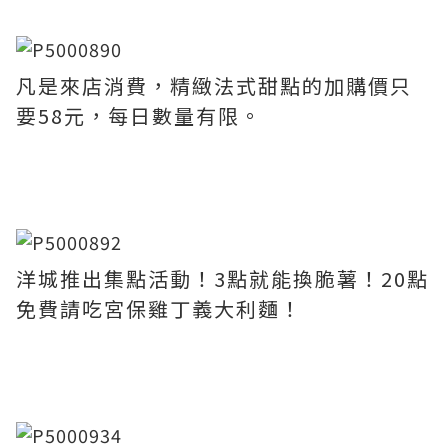
凡是來店消費，精緻法式甜點的加購價只
要58元，每日數量有限。
洋城推出集點活動！3點就能換脆薯！20點
免費請吃宮保雞丁義大利麵！