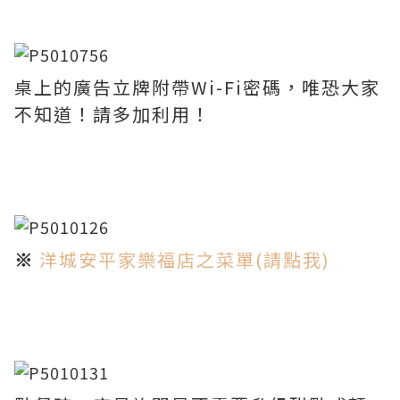
桌上的廣告立牌附帶Wi-Fi密碼，唯恐大家
不知道！請多加利用！
※
洋城安平家樂福店之菜單(請點我)