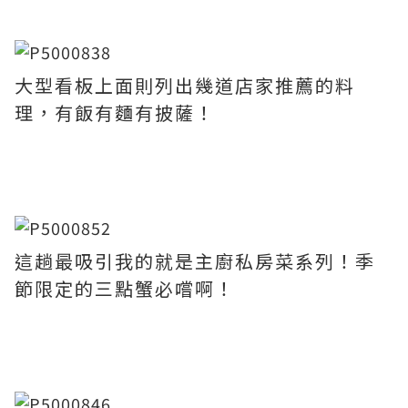
大型看板上面則列出幾道店家推薦的料
理，有飯有麵有披薩！
這趟最吸引我的就是主廚私房菜系列！季
節限定的三點蟹必嚐啊！