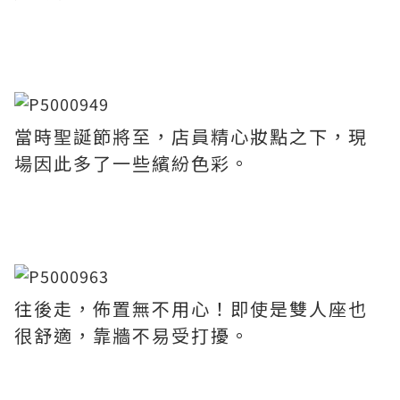
當時聖誕節將至，店員精心妝點之下，現
場因此多了一些繽紛色彩。
往後走，佈置無不用心！即使是雙人座也
很舒適，靠牆不易受打擾。