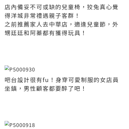
店內備妥不可或缺的兒童椅，狡兔真心覺
得洋城非常禮遇親子客群！
之前推薦家人去中華店，適逢兒童節，外
甥廷廷和阿蓁都有獲得玩具！
吧台設計很有fu！身穿可愛制服的女店員
坐鎮，男性顧客都要醉了吧！