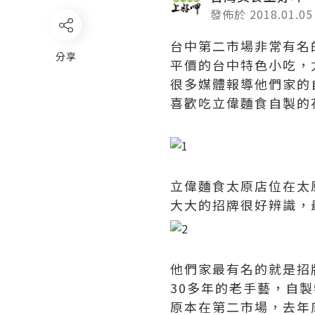
發佈於 2018.01.05
台中第二市場非常有名
分享
平價的台中特色小吃，
很多媒體報導他們家的
喜歡吃立偉麵食自製的
立偉麵食太原店位在太
大大的招牌很好辨識，
他們家最有名的就是招
30多年的老手藝，自
原本在第二市場，去年