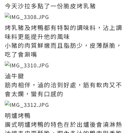
今天沙拉多點了一份脆皮烤乳豬
烤乳豬及烤鴨都有特製的調味料，沾上調
味料更能提升他的風味
小豬的肉質鮮嫩而且脂肪少，皮薄酥脆，
吃了會涮嘴
滷牛腱
筋肉相伴，滷的洽到好處，筋有軟肉又不
會太爛，蠻有口感的
明爐烤鴨
廣式明爐烤鴨的特色在於出爐後會澆淋熱