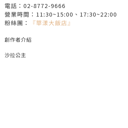
電話：02-8772-9666
營業時間：11:30~15:00、17:30~22:00
粉絲團：
『華漾大飯店』
創作者介紹
沙拉公主