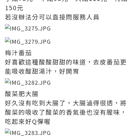
150元
若沒辦法分可以直接問服務人員
梅汁番茄
好喜歡這種酸酸甜甜的味道，去皮番茄更
能吸收酸甜湯汁，好開胃
酸菜肥大腸
好久沒有吃到大腸了，大腸滷得很透，將
酸菜的吸收了酸菜的香氣後也沒有腥味，
吃起來好Q彈喔