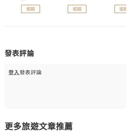
追蹤
追蹤
追蹤
發表評論
登入
發表評論
更多旅遊文章推薦