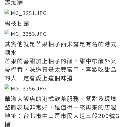
添加糖
楊枝甘露
其實他就是芒果柚子西米露是有名的港式
糖水
芒果的香甜加上柚子的酸，甜中帶酸外又
帶椰香，味道真是太豐富了，喜歡吃甜品
的人一定會愛上這個味道
華漾大飯店的港式飲茶服務、餐點及環境
整體表現非常好，是值得一來再來的店喔
地址：台北市中山區市民大道三段209號G
樓