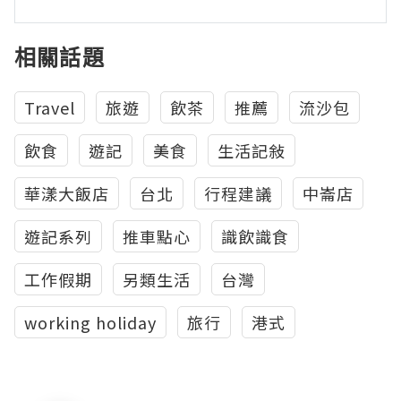
相關話題
Travel
旅遊
飲茶
推薦
流沙包
飲食
遊記
美食
生活記敍
華漾大飯店
台北
行程建議
中崙店
遊記系列
推車點心
識飲識食
工作假期
另類生活
台灣
working holiday
旅行
港式