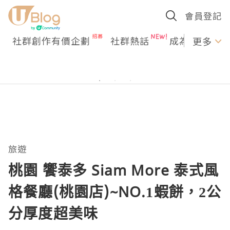
會員登記
社群創作有價企劃
社群熱話
成為U Creato
更多
旅遊
桃園 饗泰多 Siam More 泰式風
格餐廳(桃園店)~NO.1蝦餅，2公
分厚度超美味