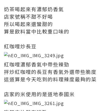
奶茶喝起來有濃郁奶香氣
店家號稱不甜不好喝
所以喝起來還蠻甜的
算是飲料當中比較重口味的
紅咖哩炒長豆
紅咖哩濃郁香氣中帶些辣勁
拌炒紅咖哩的長豆有香氣外還帶些脆度
這道算是今天吃到的料理辣度最夠的菜
店家的米使用的是道地泰國米