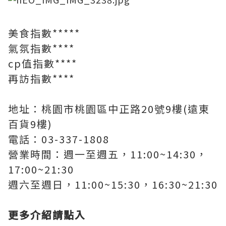
美食指數*****
氣氛指數****
cp值指數****
再訪指數****
地址：桃園市桃園區中正路20號9樓(遠東
百貨9樓)
電話：03-337-1808
營業時間：週一至週五，11:00~14:30，
17:00~21:30
週六至週日，11:00~15:30，16:30~21:30
更多介紹請點入