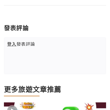
發表評論
登入
發表評論
更多旅遊文章推薦