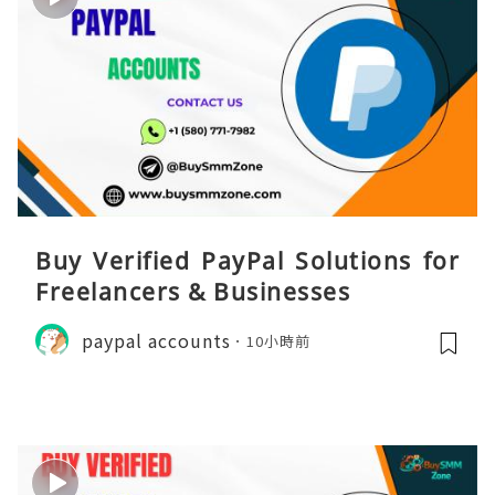
Buy Verified PayPal Solutions for
Freelancers & Businesses
paypal accounts
10小時前