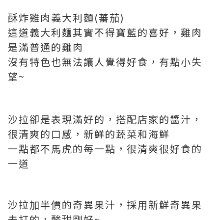
酥炸雞肉義大利麵(蕃茄)
這道義大利麵其實不得寶藍的喜好，雞肉
是滿普通的雞肉
沒有特色也無法讓人覺得好食，有點小失
望~
沙拉卻是表現滿好的，搭配店家的醬汁，
很清爽的口感，新鮮的蔬菜和海鮮
一點都不馬虎的每一點，很清爽很好食的
一道
沙拉加半價的奇異果汁，採用新鮮奇異果
去打的，酸甜剛好~