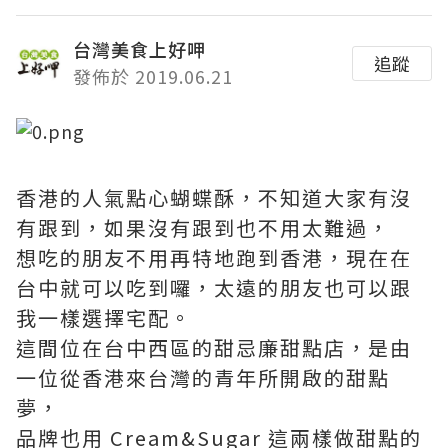
台灣美食上好呷
追蹤
發佈於 2019.06.21
香港的人氣點心蝴蝶酥，不知道大家有沒
有跟到，如果沒有跟到也不用太難過，
想吃的朋友不用再特地跑到香港，現在在
台中就可以吃到囉，太遠的朋友也可以跟
我一樣選擇宅配。
這間位在台中西區的甜忌廉甜點店，是由
一位從香港來台灣的青年所開啟的甜點
夢，
品牌也用 Cream&Sugar 這兩樣做甜點的