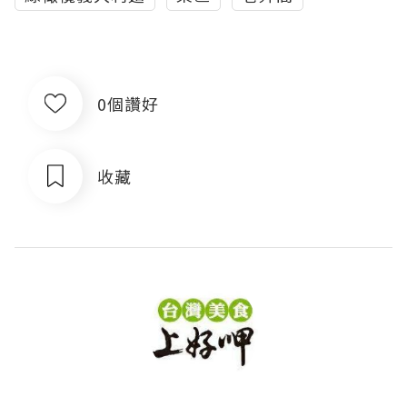
0個讚好
收藏