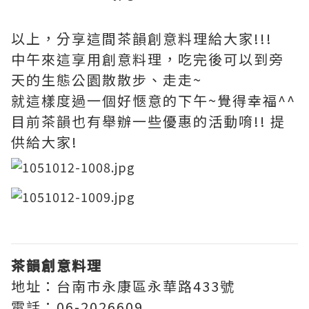
以上，分享這間茶韻創意料理給大家!!!
中午來這享用創意料理，吃完後可以到旁
天的生態公園散散步、走走~
就這樣度過一個好愜意的下午~覺得幸福^^
目前茶韻也有舉辦一些優惠的活動唷!! 提
供給大家!
茶韻創意料理
地址：台南市永康區永華路433號
電話：06-2026609