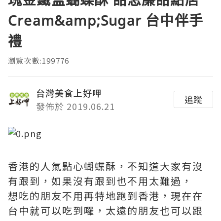
Cream&amp;Sugar 台中伴手
禮
瀏覽次數:199776
台灣美食上好呷
追蹤
發佈於 2019.06.21
香港的人氣點心蝴蝶酥，不知道大家有沒
有跟到，如果沒有跟到也不用太難過，
想吃的朋友不用再特地跑到香港，現在在
台中就可以吃到囉，太遠的朋友也可以跟