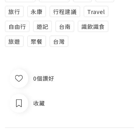
旅行
永康
行程建議
Travel
自由行
遊記
台南
識飲識食
旅遊
聚餐
台灣
0個讚好
收藏