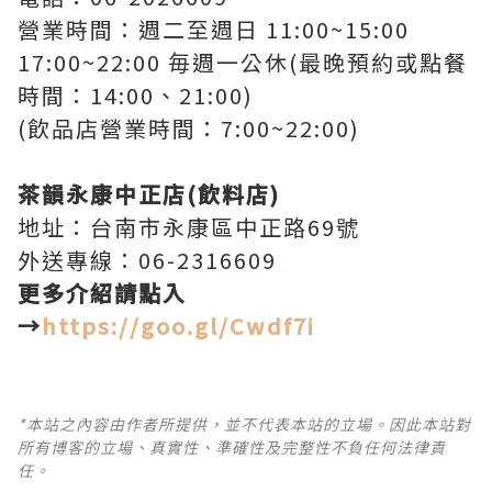
營業時間：週二至週日 11:00~15:00
17:00~22:00 毎週一公休(最晚預約或點餐
時間：14:00、21:00)
(飲品店營業時間：7:00~22:00)
茶韻永康中正店(飲料店)
地址：台南市永康區中正路69號
外送專線：06-2316609
更多介紹請點入
→
https://goo.gl/Cwdf7i
*本站之內容由作者所提供，並不代表本站的立場。因此本站對
所有博客的立場、真實性、準確性及完整性不負任何法律責
任。