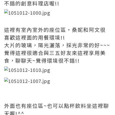
不錯的創意料理店喔!!
這裡有室內室外的座位區，桑妮和阿文很
喜歡這裡面的用餐環境!!
大片的玻璃，陽光灑落，採光非常的好~~~
覺得這裡很適合與三五好友來這裡享用美
食，聊聊天~覺得環境很不錯!!
外面也有座位區~也可以點杯飲料坐這裡聊
天喔!^^