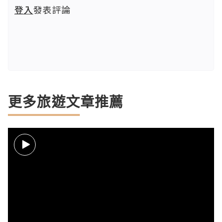
登入
發表評論
更多旅遊文章推薦