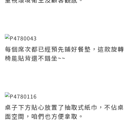
每個席次都已經預先鋪好餐墊，這款旋轉
椅能貼背還不錯坐~~
桌子下方貼心放置了抽取式紙巾，不佔桌
面空間，咱們也方便拿取。