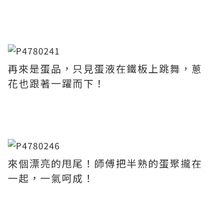
再來是蛋品，只見蛋液在鐵板上跳舞，蔥
花也跟著一躍而下！
來個漂亮的甩尾！師傅把半熟的蛋聚攏在
一起，一氣呵成！