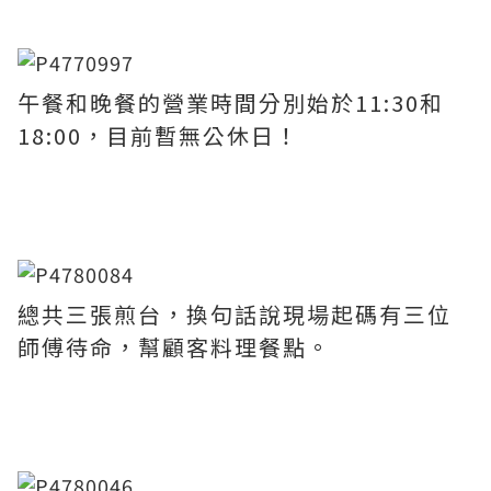
午餐和晚餐的營業時間分別始於11:30和
18:00，目前暫無公休日！
總共三張煎台，換句話說現場起碼有三位
師傅待命，幫顧客料理餐點。