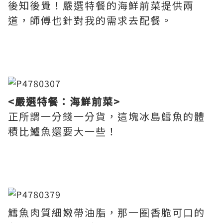
後知後覺！嚴選特餐的海鮮前菜提供兩
道，師傅也針對我的需求去配餐。
<嚴選特餐：海鮮前菜>
正所謂一分錢一分貨，這塊冰島鱈魚的體
積比鱸魚還要大一些！
鱈魚肉質細嫩帶油脂，那一圈香脆可口的