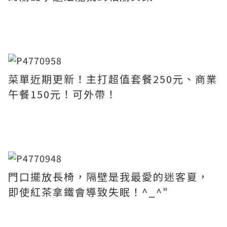
菜單近期更新！主打超值套餐250元、商業
午餐150元！可外帶！
門口擺放長椅，隔壁是我最愛的迷客夏，
即使紅茶拿鐵會導致失眠！^_^"