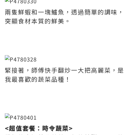
兩隻鮮蝦和一塊鱸魚，透過簡單的調味，
突顯食材本質的鮮美。
緊接著，師傅快手翻炒一大把高麗菜，是
我最喜歡的蔬菜品種！
<超值套餐：時令蔬菜>