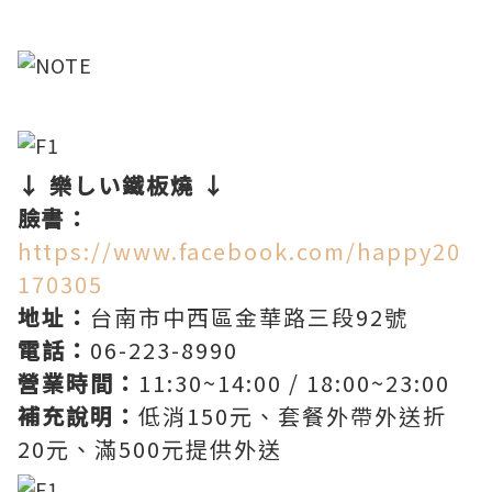
↓ 樂しい鐵板燒 ↓
臉書：
https://www.facebook.com/happy20
170305
地址：
台南市中西區金華路三段92號
電話：
06-223-8990
營業時間：
11:30~14:00 / 18:00~23:00
補充說明：
低消150元、套餐外帶外送折
20元、滿500元提供外送