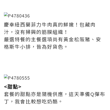
慶幸紐西蘭菲力牛肉真的鮮嫩！包藏肉
汁，沒有掃興的筋膜組織！
嚴選特餐的主餐選項尚有黃金松阪豬、安
格斯牛小排，皆為好貨色。
<甜點>
套餐的甜點亦是隨機供應，這天準備Q彈布
丁，我會比較想吃奶酪。