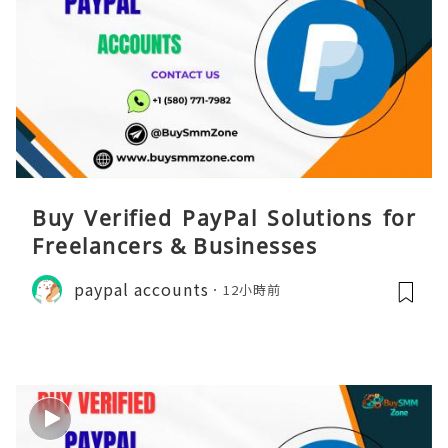
Buy Verified PayPal Solutions for
Freelancers & Businesses
paypal accounts
12小時前