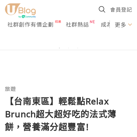
會員登記
社群創作有價企劃
社群熱話
成為U Creato
更多
旅遊
【台南東區】輕鬆點Relax
Brunch超大超好吃的法式薄
餅，營養滿分超豐富!