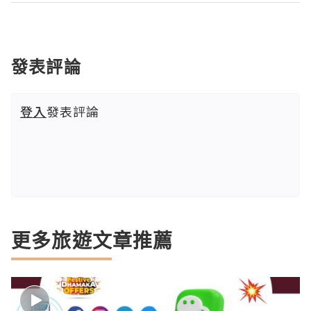
發表評論
登入
發表評論
更多旅遊文章推薦