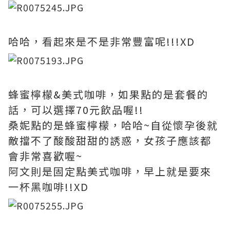
哈哈，看起來是不是非常豐富呢!!!XD
蜂蜜檸檬&美式咖啡，如果點的是套餐的
話，可以選擇70元飲品喔!!
桑妮點的是蜂蜜檸檬，哈哈~自從懷孕後就
敵擋不了酸酸甜甜的誘惑，女孩子應該都
會非常喜歡喔~
阿文則是固定點美式咖啡，早上就是要來
一杯黑咖啡!!XD