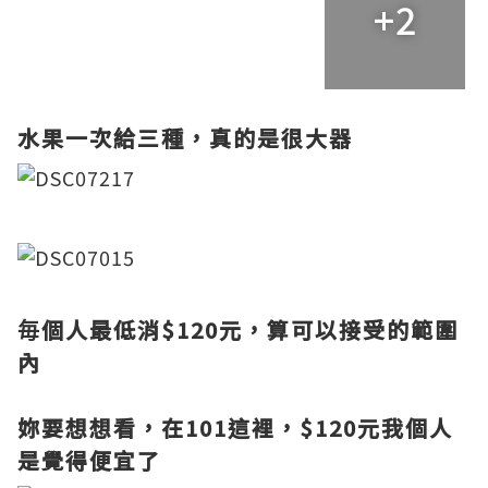
+2
水果一次給三種，真的是很大器
毎個人最低消$120元，算可以接受的範圍
內
妳要想想看，在101這裡，$120元我個人
是覺得便宜了