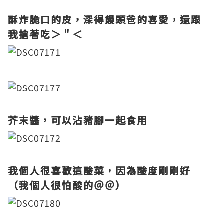
酥炸脆口的皮，深得饅頭爸的喜愛，還跟
我搶著吃＞＂＜
芥末醬，可以沾豬腳一起食用
我個人很喜歡這酸菜，因為酸度剛剛好
（我個人很怕酸的＠＠）