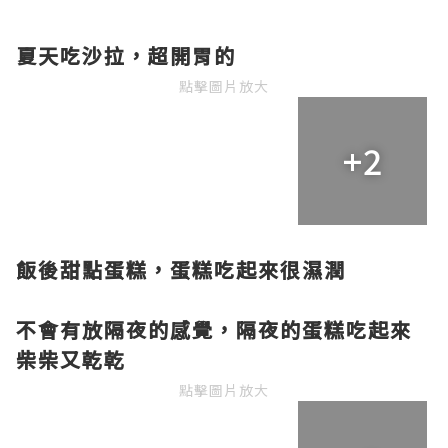
夏天吃沙拉，超開胃的
點擊圖片放大
+2
飯後甜點蛋糕，蛋糕吃起來很濕潤
不會有放隔夜的感覺，隔夜的蛋糕吃起來
柴柴又乾乾
點擊圖片放大