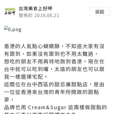
台灣美食上好呷
追蹤
發佈於 2019.06.21
香港的人氣點心蝴蝶酥，不知道大家有沒
有跟到，如果沒有跟到也不用太難過，
想吃的朋友不用再特地跑到香港，現在在
台中就可以吃到囉，太遠的朋友也可以跟
我一樣選擇宅配。
這間位在台中西區的甜忌廉甜點店，是由
一位從香港來台灣的青年所開啟的甜點
夢，
品牌也用 Cream&Sugar 這兩樣做甜點的