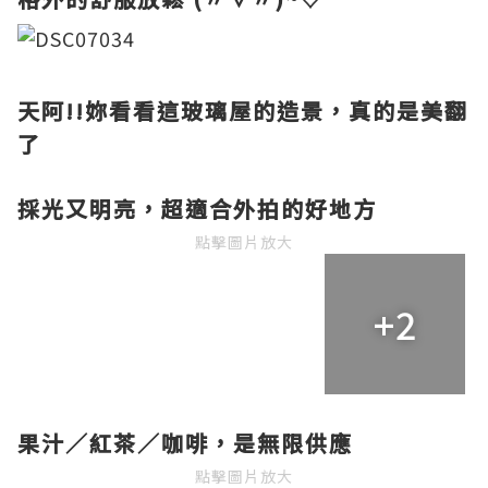
天阿!!妳看看這玻璃屋的造景，真的是美翻
了
採光又明亮，超適合外拍的好地方
點擊圖片放大
+2
果汁／紅茶／咖啡，是無限供應
點擊圖片放大