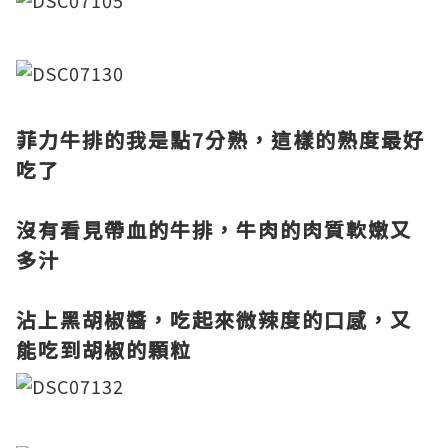
菲力牛排的我是點7分熟，這樣的熟度最好
吃了
沒有看見帶血的牛排
，牛肉的肉質軟嫩又
多汁
沾上黑胡椒醬，吃起來微辣度的口感，又
能吃到胡椒的顆粒