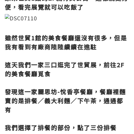
便，看完展覽就可以吃飯了
雖然世貿1館的美食餐廳還沒有很多，但是
我有看到有廠商陸陸續續在進駐
這天我們一家三口逛完了世貿展，前往2F
的美食餐廳覓食
發現這一家麗思坊-悅香亭餐廳，餐廳裡麵
賣的是排餐／義大利麵／下午茶，通通都
有
我們選擇了排餐的部份，點了三份排餐