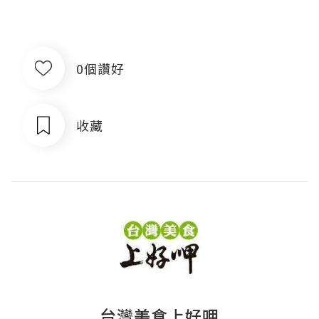
0個讚好
收藏
台灣美食上好呷