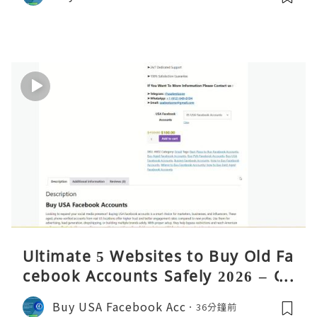
Ultimate 5 Websites to Buy Old Fa
cebook Accounts Safely 2026 – Co
mplete Guide
Buy USA Facebook Acc
36分鐘前