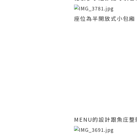
座位為半開放式小包廂
MENU的設計跟魚庄