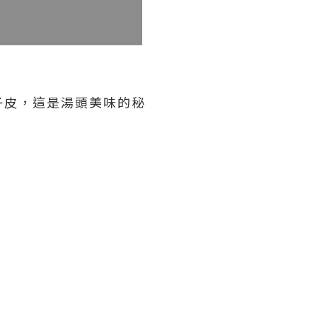
子皮，這是湯頭美味的秘