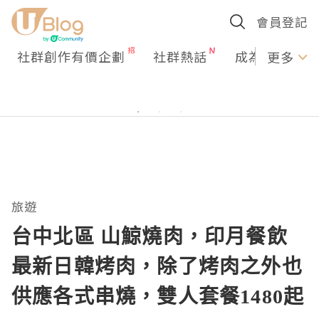
會員登記
社群創作有價企劃
社群熱話
成為U Creato
更多
旅遊
台中北區 山鯨燒肉，印月餐飲
最新日韓烤肉，除了烤肉之外也
供應各式串燒，雙人套餐1480起