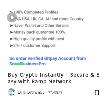
Buy Crypto Instantly | Secure & E
asy with Ramp Network
Luis Brown56
37分鐘前