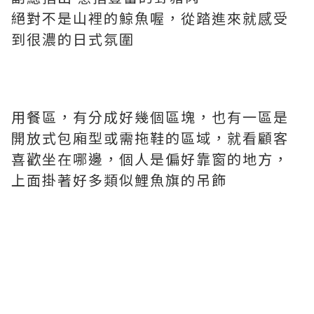
絕對不是山裡的鯨魚喔，從踏進來就感受
到很濃的日式氛圍
用餐區，有分成好幾個區塊，也有一區是
開放式包廂型或需拖鞋的區域，就看顧客
喜歡坐在哪邊，個人是偏好靠窗的地方，
上面掛著好多類似鯉魚旗的吊飾