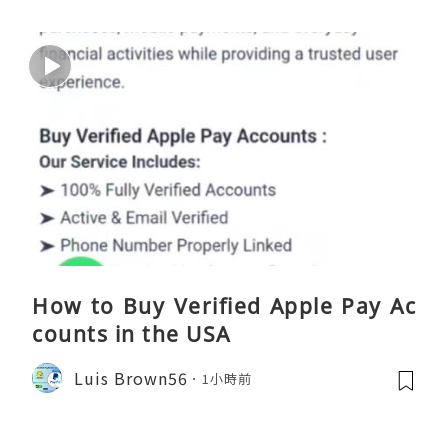
How to Buy Verified Apple Pay Ac
counts in the USA
Luis Brown56
1小時前