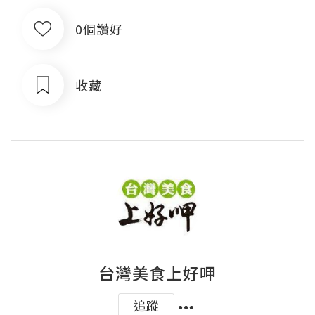
0個讚好
收藏
台灣美食上好呷
追蹤