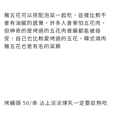
豬五花可以搭配泡菜一起吃，這樣比較不
會有油膩的感覺，許多人會害怕五花肉，
但神奇的是烤過的五花肉普遍都能被接
受，自己也比較愛烤過的五花，韓式燒肉
豬五花也是有名的菜餚
烤饅頭 50/串 沾上淡淡煉乳一定要趁熱吃