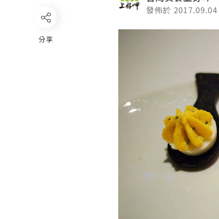
發佈於 2017.09.04
分享