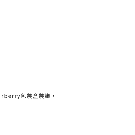
rberry包裝盒裝飾，