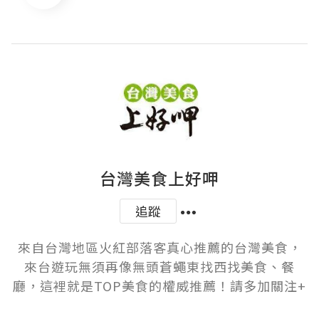
台灣美食上好呷
追蹤
來自台灣地區火紅部落客真心推薦的台灣美食，
來台遊玩無須再像無頭蒼蠅東找西找美食、餐
廳，這裡就是TOP美食的權威推薦！請多加關注+
