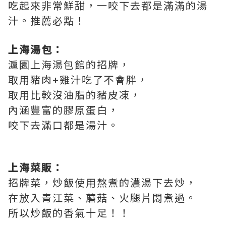
吃起來非常鮮甜，一咬下去都是滿滿的湯
汁。推薦必點！
上海湯包：
滬園上海湯包館的招牌，
取用豬肉+雞汁吃了不會胖，
取用比較沒油脂的豬皮凍，
內涵豐富的膠原蛋白，
咬下去滿口都是湯汁。
上海菜販：
招牌菜，炒飯使用熬煮的濃湯下去炒，
在放入青江菜、蘑菇、火腿片悶煮過。
所以炒飯的香氣十足！！