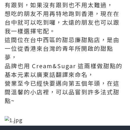
有跟到，如果沒有跟到也不用太難過，
想吃的朋友不用再特地跑到香港，現在在
台中就可以吃到囉，太遠的朋友也可以跟
我一樣選擇宅配。
這間位在台中西區的甜忌廉甜點店，是由
一位從香港來台灣的青年所開啟的甜點
夢，
品牌也用 Cream&Sugar 這兩樣做甜點的
基本元素以廣東話翻譯來命名，
營業至今已經快要邁向第五個年頭，在這
間溫馨的小店裡，可以品嘗到許多法式甜
點~