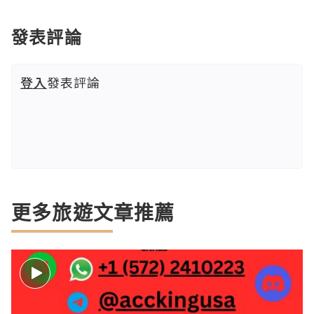
發表評論
登入
發表評論
更多旅遊文章推薦