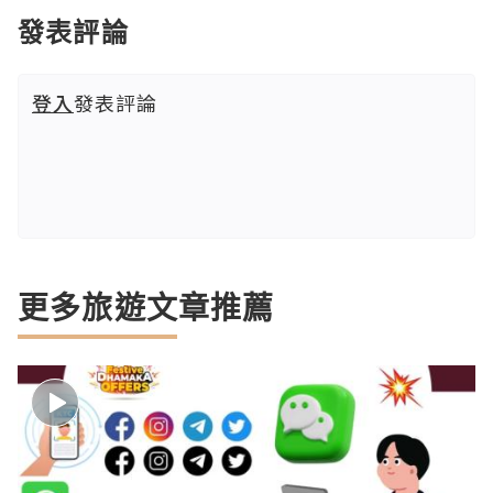
發表評論
登入
發表評論
更多旅遊文章推薦