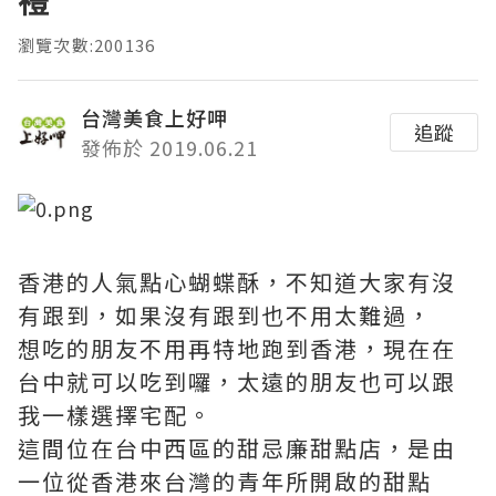
禮
瀏覽次數:200136
台灣美食上好呷
追蹤
發佈於 2019.06.21
香港的人氣點心蝴蝶酥，不知道大家有沒
有跟到，如果沒有跟到也不用太難過，
想吃的朋友不用再特地跑到香港，現在在
台中就可以吃到囉，太遠的朋友也可以跟
我一樣選擇宅配。
這間位在台中西區的甜忌廉甜點店，是由
一位從香港來台灣的青年所開啟的甜點