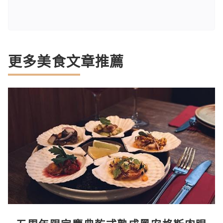
更多美食文章推薦