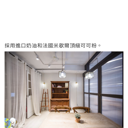
採用進口奶油和法國米歇爾頂級可可粉。