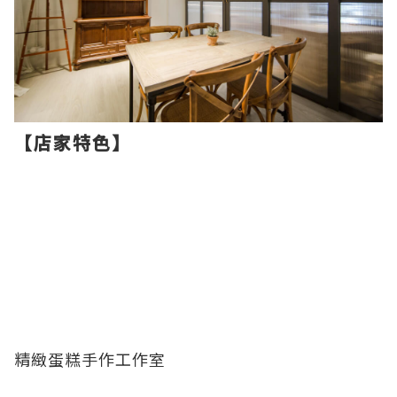
【店家特色】
精緻蛋糕手作工作室