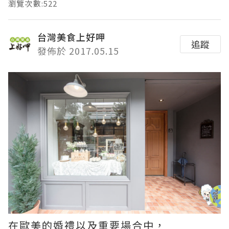
瀏覽次數:522
台灣美食上好呷
追蹤
發佈於 2017.05.15
在歐美的婚禮以及重要場合中，