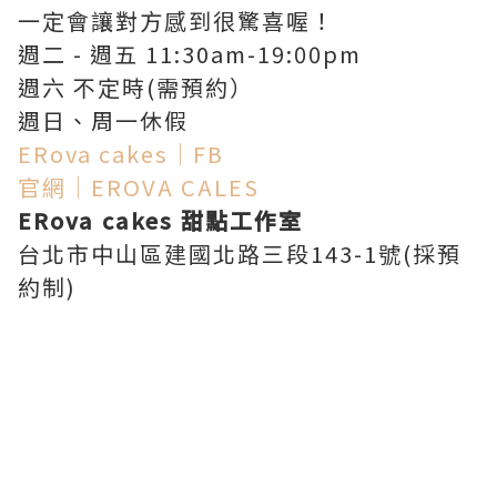
一定會讓對方感到很驚喜喔！
週二 - 週五 11:30am-19:00pm
週六 不定時(需預約）
週日、周一休假
ERova cakes｜FB
官網｜EROVA CALES
ERova cakes 甜點工作室
台北市中山區建國北路三段143-1號(採預
約制)