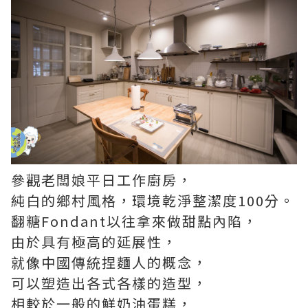
參觀老闆娘平日工作廚房，
純白的鄉村風格，環境乾淨整潔度100分。
翻糖Fondant以往拿來做甜點內陷，
由於具有極高的延展性，
就像中國傳統捏麵人的概念，
可以塑造出各式各樣的造型，
相較於一般的鮮奶油蛋糕，