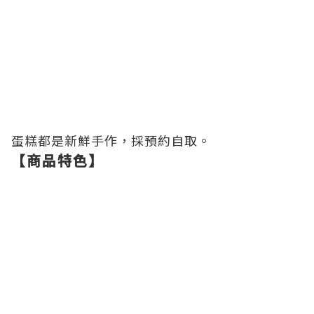
蛋糕都是新鮮手作，採預約自取。
【商品特色】