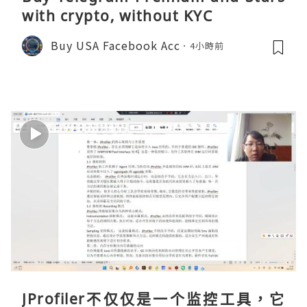
with crypto, without KYC
Buy USA Facebook Acc
4小時前
JProfiler不仅仅是一个监控工具，它