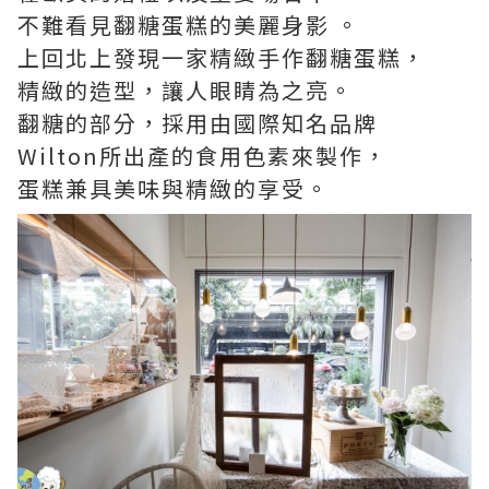
不難看見翻糖蛋糕的美麗身影 。
上回北上發現一家精緻手作翻糖蛋糕，
精緻的造型，讓人眼睛為之亮。
翻糖的部分，採用由國際知名品牌
Wilton所出產的食用色素來製作，
蛋糕兼具美味與精緻的享受。