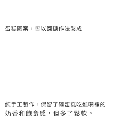
蛋糕圖案，皆以翻糖作法製成
純手工製作，保留了磅蛋糕吃進嘴裡的
奶香和飽食感，但多了鬆軟。