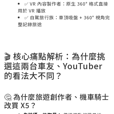
✅ VR 內容製作者：原生 360° 格式直接
用於 VR 播放
✅ 自駕旅行族：車頂吸盤 + 360° 視角完
整記錄旅途
🎬 核心痛點解析：為什麼挑
選這兩台車友、YouTuber
的看法大不同？
🤔 為什麼旅遊創作者、機車騎士
改買 X5？