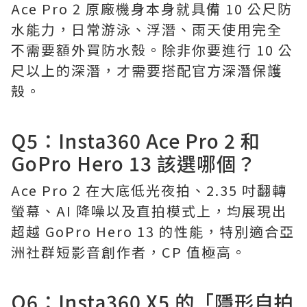
Ace Pro 2 原廠機身本身就具備 10 公尺防
水能力，日常游泳、浮潛、雨天使用完全
不需要額外買防水殼。除非你要進行 10 公
尺以上的深潛，才需要搭配官方深潛保護
殼。
Q5：Insta360 Ace Pro 2 和
GoPro Hero 13 該選哪個？
Ace Pro 2 在大底低光夜拍、2.35 吋翻轉
螢幕、AI 降噪以及直拍模式上，均展現出
超越 GoPro Hero 13 的性能，特別適合亞
洲社群短影音創作者，CP 值極高。
Q6：Insta360 X5 的「隱形自拍