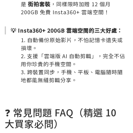
是
街拍套裝
，同樣限時加贈 12 個月
200GB 免費 Insta360+ 雲端空間！
💡 Insta360+ 200GB 雲端空間的三大好處：
自動備份原始影片，不怕記憶卡遺失或
損壞。
支援「雲端版 AI 自動剪輯」，完全不佔
用你珍貴的手機空間。
跨裝置同步，手機、平板、電腦隨時隨
地都能無縫剪輯分享。
❓ 常見問題 FAQ（精選 10
大買家必問）