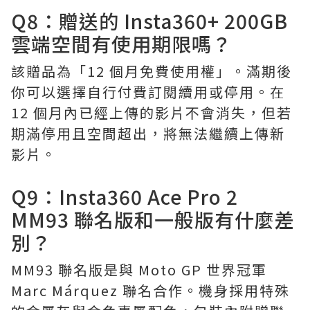
Q8：贈送的 Insta360+ 200GB
雲端空間有使用期限嗎？
該贈品為「12 個月免費使用權」。滿期後
你可以選擇自行付費訂閱續用或停用。在
12 個月內已經上傳的影片不會消失，但若
期滿停用且空間超出，將無法繼續上傳新
影片。
Q9：Insta360 Ace Pro 2
MM93 聯名版和一般版有什麼差
別？
MM93 聯名版是與 Moto GP 世界冠軍
Marc Márquez 聯名合作。機身採用特殊