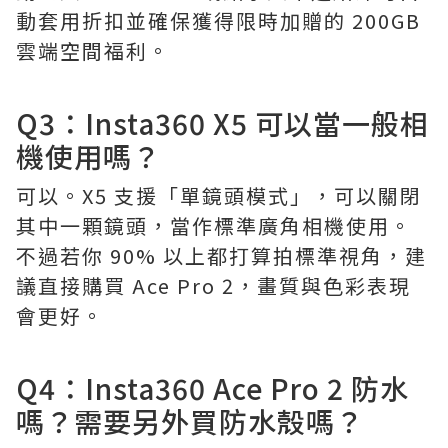
動套用折扣並確保獲得限時加贈的 200GB
雲端空間福利。
Q3：Insta360 X5 可以當一般相
機使用嗎？
可以。X5 支援「單鏡頭模式」，可以關閉
其中一顆鏡頭，當作標準廣角相機使用。
不過若你 90% 以上都打算拍標準視角，建
議直接購買 Ace Pro 2，畫質與色彩表現
會更好。
Q4：Insta360 Ace Pro 2 防水
嗎？需要另外買防水殼嗎？