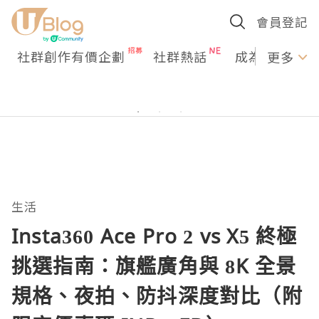
會員登記
社群創作有價企劃
社群熱話
成為U Creato
更多
生活
Insta360 Ace Pro 2 vs X5 終極
挑選指南：旗艦廣角與 8K 全景
規格、夜拍、防抖深度對比（附