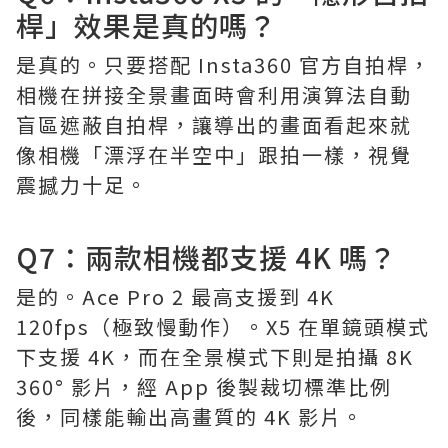
桿」效果是真的嗎？
是真的。只要搭配 Insta360 官方自拍桿，
相機在拼接全景畫面時會利用演算法自動
盲區遮蔽自拍桿，讓導出的畫面看起來就
像相機「漂浮在半空中」跟拍一樣，視覺
震撼力十足。
Q7：兩款相機都支援 4K 嗎？
是的。Ace Pro 2 最高支援到 4K
120fps（極致慢動作）。X5 在單鏡頭模式
下支援 4K，而在全景模式下則是拍攝 8K
360° 影片，經 App 後製裁切標準比例
後，同樣能輸出高畫質的 4K 影片。