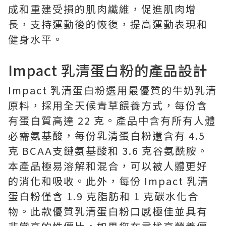
成和重建受損的肌肉纖維，促進肌肉增
長，支持運動後的恢復，提高運動表現和
健身水平。
Impact 乳清蛋白粉的產品設計
Impact 乳清蛋白粉選用最優質的牛奶乳清
原料，採用全天候青草餵養方式，每份含
有蛋白質高達 22 克。產品中含有所有人體
必需氨基酸，每份乳清蛋白粉還含有 4.5
克 BCAA支鏈氨基酸和 3.6 克谷氨酰胺。
本產品極易溶解和混合，可以被人體更好
的消化和吸收。此外，每份 Impact 乳清
蛋白粉僅含 1.9 克脂肪和 1 克碳水化合
物。此款優質乳清蛋白粉口感極佳並具有