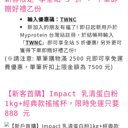
贈好禮乙份
輸入優惠碼：
TWNC
新加入的朋友有福了! 即日起新用戶於
Myprotein 台灣站註冊，於結帳時輸入
「
TWNC
」即可享全站 5 折優惠! 另外更可
獲得下單即贈好禮乙份!
(※請注意: 單筆購物滿 2500 元即可享免運
費優惠，單筆折扣上限金額為 7500 元)
【新客首購】Impact 乳清蛋白粉
1kg+經典款搖搖杯，限時免運只要
888 元