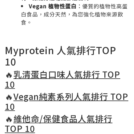
Vegan 植物性蛋白
：優質的植物性高蛋
白食品，成分天然，為您強化植物來源飲
食。
Myprotein 人氣排行TOP
10
🔥
乳清蛋白口味人氣排行 TOP
10
🔥
Vegan純素系列人氣排行 TOP
10
🔥
維他命/保健食品人氣排行
TOP 10