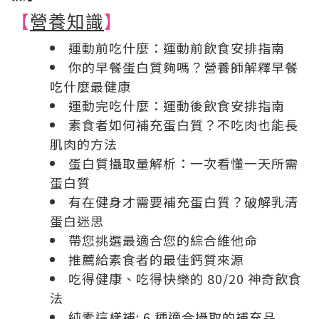
【
營養知識
】
運動前吃什麼：運動前飲食安排指南
你的早餐蛋白質夠嗎？營養師解釋早餐
吃什麼最健康
運動完吃什麼：運動後飲食安排指南
素食者如何補充蛋白質？不吃肉也能長
肌肉的方法
蛋白質攝取量解析：一次看懂一天所需
蛋白質
有在健身才需要補充蛋白質？破解乳清
蛋白迷思
帶您挑選最適合您的綜合維他命
推薦給素食者的最佳鈣質來源
吃得健康、吃得快樂的 80/20 神奇飲食
法
純素這樣補: 6 種適合攝取的補充品