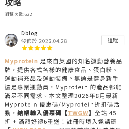
攻略
瀏覽次數:632
Dblog
追蹤
發佈於 2026.04.28
Myprotein
是來自英國的知名運動營養品
牌，提供各式各樣的健康食品、蛋白粉、
運動補充品及運動裝備。無論是健身新手
還是專業運動員，Myprotein 的產品都能
滿足不同需求。本文整理2026年8月最新
Myprotein 優惠碼/Myprotein折扣碼活
動，
結帳輸入優惠碼【
TWGW
】
全站 45
折 + 滿額好禮6重送！註冊時填入邀請碼