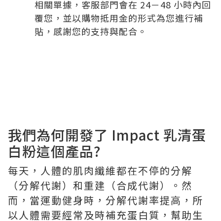
相關單據，客服部門會在 24－48 小時內回
覆您，並以購物抵用金的形式為您進行補
貼，感謝您的支持與配合。
我們為何開發了 Impact 乳清蛋
白粉這個產品?
每天，人體的肌肉纖維都在不停的分解
（分解代謝）和重建（合成代謝）。然
而，當運動健身時，分解代謝率提高，所
以人體需要經常及時補充蛋白質，幫助生