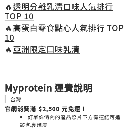
🔥
透明分離乳清口味人氣排行
TOP 10
🔥
高蛋白零食點心人氣排行 TOP
10
🔥
亞洲限定口味乳清
Myprotein 運費說明
台灣
官網消費滿 $2,500 元免運！
訂單詳情內的產品照片下方有連結可追
蹤包裹進度