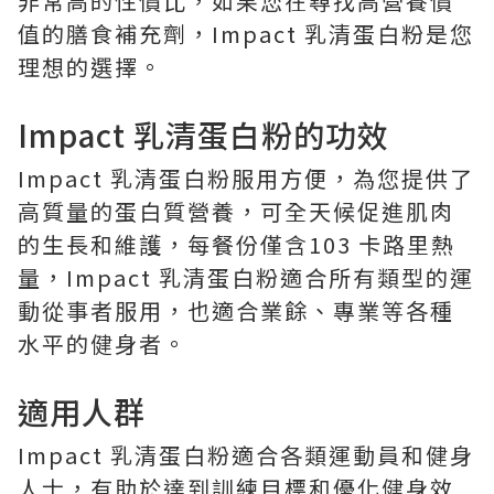
非常高的性價比，如果您在尋找高營養價
值的膳食補充劑，Impact 乳清蛋白粉是您
理想的選​​擇。
Impact 乳清蛋白粉的功效
Impact 乳清蛋白粉服用方便，為您提供了
高質量的蛋白質營養，可全天候促進肌肉
的生長和維護，每餐份僅含103 卡路里熱
量，Impact 乳清蛋白粉適合所有類型的運
動從事者服用，也適合業餘、專業等各種
水平的健身者。
適用人群
Impact 乳清蛋白粉適合各類運動員和健身
人士，有助於達到訓練目標和優化健身效