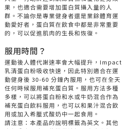
果，也適合需要增加蛋白質攝入量的人
群。不論你是專業健身者還是業餘體育運
動愛好者，蛋白質在飲食中都是非常重要
的，可以促進肌肉的生長和恢復。
服用時間？
運動後人體代謝速率會大幅提升，Impact
乳清蛋白粉吸收快速，因此特別適合在運
動健身後 30-60 分鐘內服用，也可在全天
任何時候服用補充蛋白質。服用方法多種
多樣，可以將蛋白粉和水或牛奶混合作為
補充蛋白飲料服用，也可以和果汁混合飲
用或加入希臘式酸奶中一起食用。
請注意：本產品的說明標籤為英文。其他