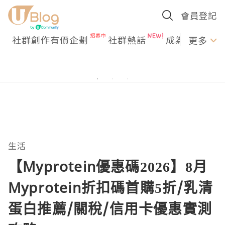
會員登記
社群創作有價企劃
社群熱話
成為U Creato
更多
生活
【Myprotein優惠碼2026】8月
Myprotein折扣碼首購5折/乳清
蛋白推薦/關稅/信用卡優惠實測