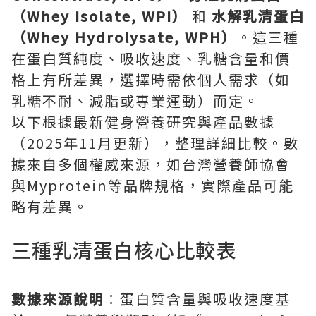
（Whey Isolate, WPI）
和
水解乳清蛋白
（Whey Hydrolysate, WPH）
。這三種
在蛋白質純度、吸收速度、乳糖含量和價
格上有所差異，選擇時需依個人需求（如
乳糖不耐、減脂或專業運動）而定。
以下根據最新健身營養研究與產品數據
（2025年11月更新），整理詳細比較。數
據來自多個權威來源，如台灣營養師協會
與Myprotein等品牌規格，實際產品可能
略有差異。
三種乳清蛋白核心比較表
數據來源說明
：蛋白質含量與吸收速度基