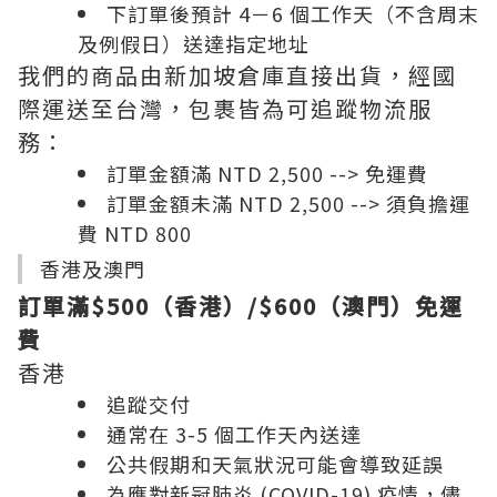
下訂單後預計 4－6 個工作天（不含周末
及例假日）送達指定地址
我們的商品由新加坡倉庫直接出貨，經國
際運送至台灣，包裹皆為可追蹤物流服
務：
訂單金額滿 NTD 2,500 --> 免運費
訂單金額未滿 NTD 2,500 --> 須負擔運
費 NTD 800
香港及澳門
訂單滿$500（香港）/$600（澳門）免運
費
香港
追蹤交付
通常在 3-5 個工作天內送達
公共假期和天氣狀況可能會導致延誤
為應對新冠肺炎 (COVID-19) 疫情，儘