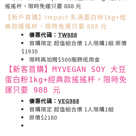
【新戶首購】Impact 乳清蛋白粉1kg+經
典款搖搖杯，限時免運只要 888 元
優惠代碼：
TW888
首購限定 超值組合價 1人限購1組 原價
$1930
限時再加贈$500服飾抵用金
【新客首購】MYVEGAN SOY 大豆
蛋白粉1kg+經典款搖搖杯，限時免
運只要 988 元
優惠代碼：
VEG988
首購限定 超值組合價 1人限購1組
原價$2180