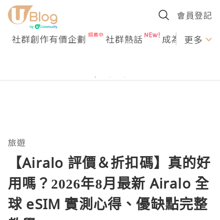
會員登記
社群創作有價企劃
社群熱話
成為U Creato
更多
旅遊
【Airalo 評價＆折扣碼】真的好
用嗎？2026年8月最新 Airalo 全
球 eSIM 實測心得、優缺點完整