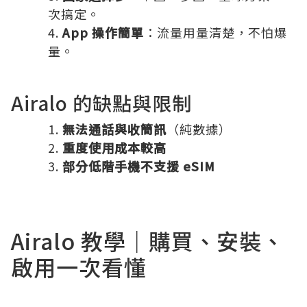
次搞定。
App 操作簡單
：流量用量清楚，不怕爆
量。
Airalo 的缺點與限制
無法通話與收簡訊
（純數據）
重度使用成本較高
部分低階手機不支援 eSIM
Airalo 教學｜購買、安裝、
啟用一次看懂