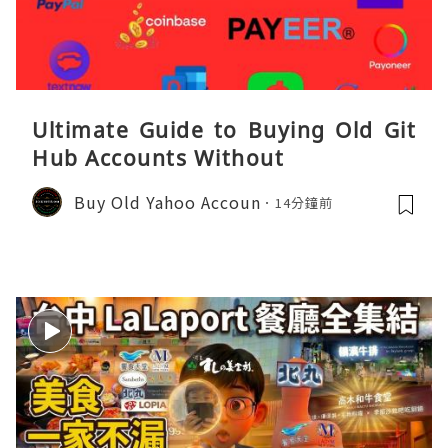
Ultimate Guide to Buying Old Git
Hub Accounts Without
Buy Old Yahoo Accoun
14分鐘前