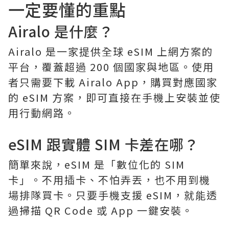
一定要懂的重點
Airalo
是什麼？
Airalo 是一家提供全球 eSIM 上網方案的
平台，覆蓋超過 200 個國家與地區。使用
者只需要下載 Airalo App，購買對應國家
的 eSIM 方案，即可直接在手機上安裝並使
用行動網路。
eSIM 跟實體 SIM 卡差在哪？
簡單來說，eSIM 是「數位化的 SIM
卡」。不用插卡、不怕弄丟，也不用到機
場排隊買卡。只要手機支援 eSIM，就能透
過掃描 QR Code 或 App 一鍵安裝。