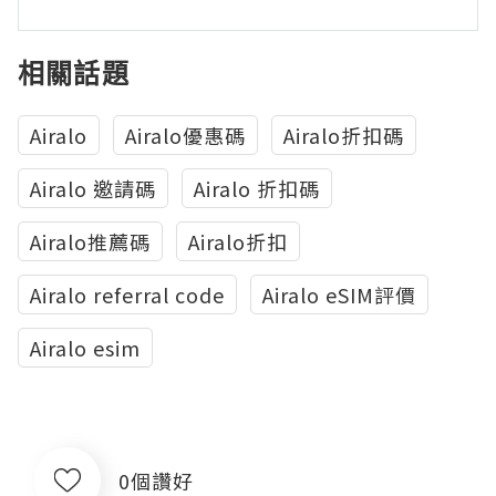
相關話題
Airalo
Airalo優惠碼
Airalo折扣碼
Airalo 邀請碼
Airalo 折扣碼
Airalo推薦碼
Airalo折扣
Airalo referral code
Airalo eSIM評價
Airalo esim
0個讚好