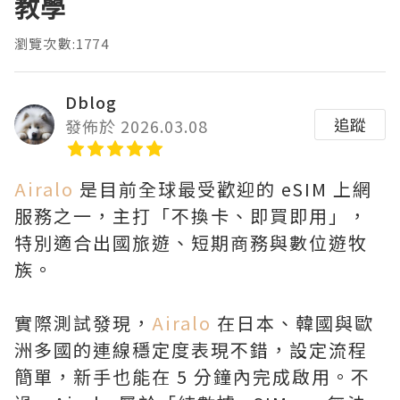
教學
瀏覽次數:1774
Dblog
追蹤
發佈於 2026.03.08
Airalo
是目前全球最受歡迎的 eSIM 上網
服務之一，主打「不換卡、即買即用」，
特別適合出國旅遊、短期商務與數位遊牧
族。
實際測試發現，
Airalo
在日本、韓國與歐
洲多國的連線穩定度表現不錯，設定流程
簡單，新手也能在 5 分鐘內完成啟用。不