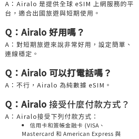
A：Airalo 是提供全球 eSIM 上網服務的平
台，適合出國旅遊與短期使用。
Q：Airalo 好用嗎？
A：對短期旅遊來說非常好用，設定簡單、
連線穩定。
Q：Airalo 可以打電話嗎？
A：不行，Airalo 為純數據 eSIM。
Q：Airalo
接受什麼付款方式？
A：Airalo接受下列付款方式：
信用卡和簽帳金融卡 (VISA、
Mastercard 和 American Express 與