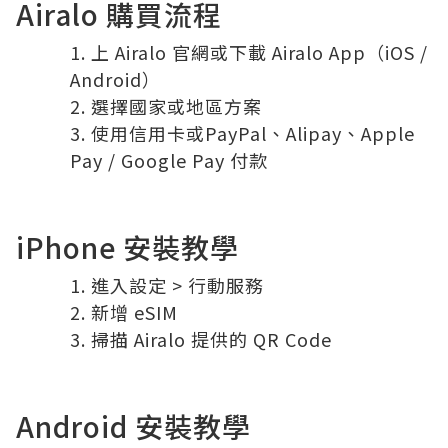
Airalo 購買流程
上
Airalo
官網或下載 Airalo App（iOS /
Android）
選擇國家或地區方案
使用信用卡或PayPal、Alipay、Apple
Pay / Google Pay 付款
iPhone 安裝教學
進入設定 > 行動服務
新增 eSIM
掃描 Airalo 提供的 QR Code
Android 安裝教學