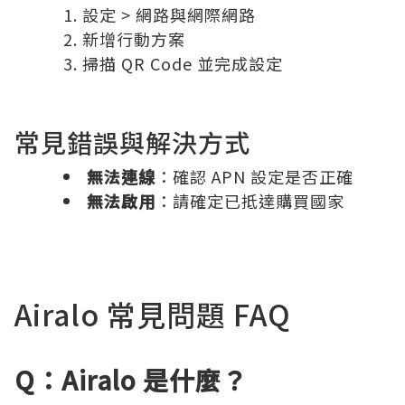
設定 > 網路與網際網路
新增行動方案
掃描 QR Code 並完成設定
常見錯誤與解決方式
無法連線
：確認 APN 設定是否正確
無法啟用
：請確定已抵達購買國家
Airalo 常見問題 FAQ
Q：Airalo 是什麼？