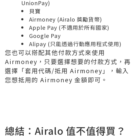
UnionPay)
貝寶
Airmoney (Airalo 獎勵貨幣)
Apple Pay (不適用於所有國家)
Google Pay
Alipay (只能透過行動應用程式使用)
您也可以搭配其他付款方式來使用
Airmoney，只要選擇想要的付款方式，再
選擇「套用代碼/抵用 Airmoney」，輸入
您想抵用的 Airmoney 金額即可。
總結：Airalo 值不值得買？