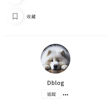
收藏
Dblog
追蹤