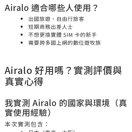
Airalo 適合哪些人使用？
出國旅遊、自由行旅客
短期商務出差人士
不想更換實體 SIM 卡的新手
需要跨多國上網的數位遊牧族
Airalo 好用嗎？實測評價與
真實心得
我實測 Airalo 的國家與環境（真
實使用經驗）
本次實測包含：