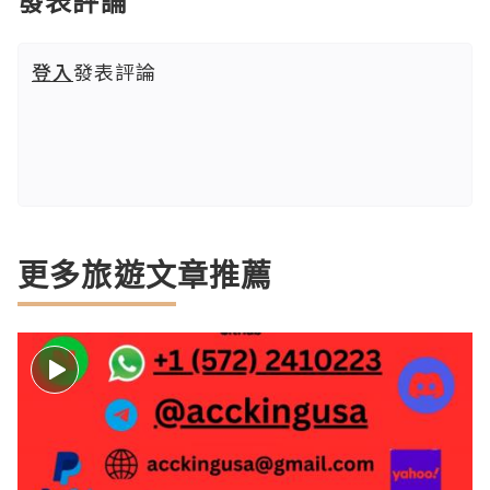
發表評論
登入
發表評論
更多旅遊文章推薦