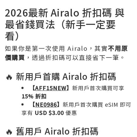
2026最新 Airalo 折扣碼 與
最省錢買法（新手一定要
看）
如果你是第一次使用 Airalo，其實
不用原
價購買
，透過折扣碼可以直接省下一筆。
🔥 新用戶首購 Airalo 折扣碼
【
AFF15NEW
】
新用戶首次購買可享
15% 折扣
【
NE0986
】
新用戶首次購買 eSIM 即可
享有
USD $3.00
優惠
🔥 舊用戶 Airalo 折扣碼