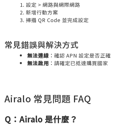
設定 > 網路與網際網路
新增行動方案
掃描 QR Code 並完成設定
常見錯誤與解決方式
無法連線
：確認 APN 設定是否正確
無法啟用
：請確定已抵達購買國家
Airalo 常見問題 FAQ
Q：Airalo 是什麼？