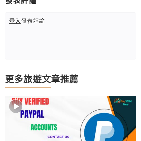
發表評論
登入
發表評論
更多旅遊文章推薦