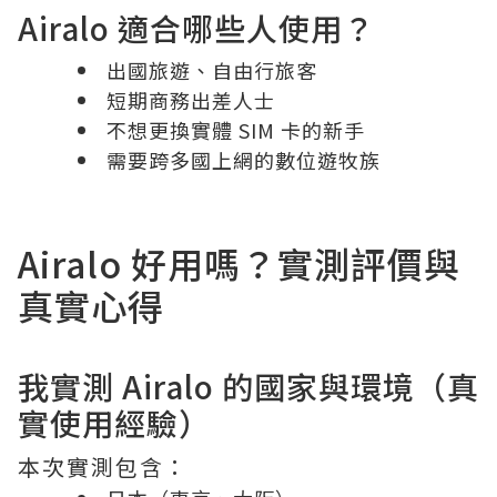
Airalo 適合哪些人使用？
出國旅遊、自由行旅客
短期商務出差人士
不想更換實體 SIM 卡的新手
需要跨多國上網的數位遊牧族
Airalo 好用嗎？實測評價與
真實心得
我實測 Airalo 的國家與環境（真
實使用經驗）
本次實測包含：