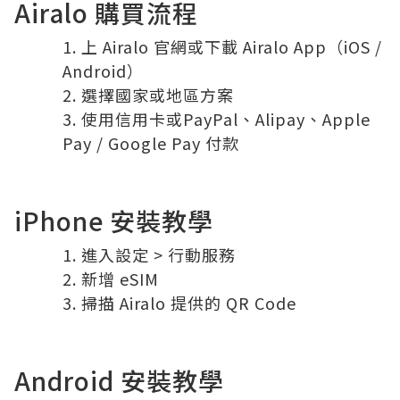
Airalo 購買流程
上
Airalo
官網或下載 Airalo App（iOS /
Android）
選擇國家或地區方案
使用信用卡或PayPal、Alipay、Apple
Pay / Google Pay 付款
iPhone 安裝教學
進入設定 > 行動服務
新增 eSIM
掃描 Airalo 提供的 QR Code
Android 安裝教學