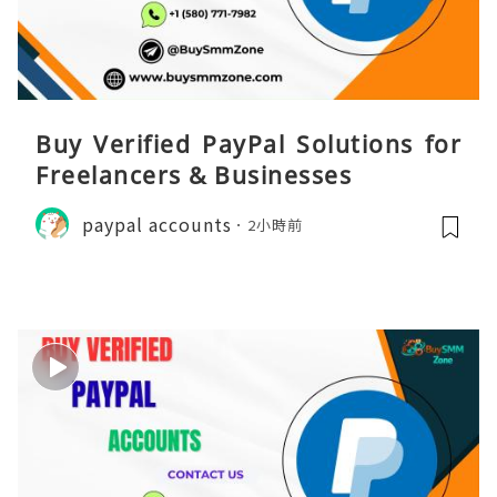
Buy Verified PayPal Solutions for
Freelancers & Businesses
paypal accounts
2小時前