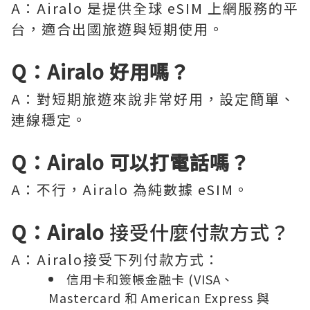
A：Airalo 是提供全球 eSIM 上網服務的平
台，適合出國旅遊與短期使用。
Q：Airalo 好用嗎？
A：對短期旅遊來說非常好用，設定簡單、
連線穩定。
Q：Airalo 可以打電話嗎？
A：不行，Airalo 為純數據 eSIM。
Q：Airalo
接受什麼付款方式？
A：Airalo接受下列付款方式：
信用卡和簽帳金融卡 (VISA、
Mastercard 和 American Express 與