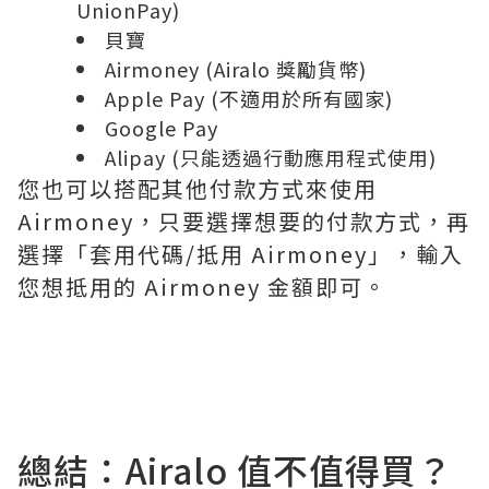
UnionPay)
貝寶
Airmoney (Airalo 獎勵貨幣)
Apple Pay (不適用於所有國家)
Google Pay
Alipay (只能透過行動應用程式使用)
您也可以搭配其他付款方式來使用
Airmoney，只要選擇想要的付款方式，再
選擇「套用代碼/抵用 Airmoney」，輸入
您想抵用的 Airmoney 金額即可。
總結：Airalo 值不值得買？