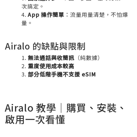
次搞定。
App 操作簡單
：流量用量清楚，不怕爆
量。
Airalo 的缺點與限制
無法通話與收簡訊
（純數據）
重度使用成本較高
部分低階手機不支援 eSIM
Airalo 教學｜購買、安裝、
啟用一次看懂