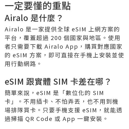
一定要懂的重點
Airalo
是什麼？
Airalo 是一家提供全球 eSIM 上網方案的
平台，覆蓋超過 200 個國家與地區。使用
者只需要下載 Airalo App，購買對應國家
的 eSIM 方案，即可直接在手機上安裝並使
用行動網路。
eSIM 跟實體 SIM 卡差在哪？
簡單來說，eSIM 是「數位化的 SIM
卡」。不用插卡、不怕弄丟，也不用到機
場排隊買卡。只要手機支援 eSIM，就能透
過掃描 QR Code 或 App 一鍵安裝。