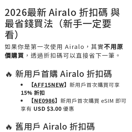
2026最新 Airalo 折扣碼 與
最省錢買法（新手一定要
看）
如果你是第一次使用 Airalo，其實
不用原
價購買
，透過折扣碼可以直接省下一筆。
🔥 新用戶首購 Airalo 折扣碼
【
AFF15NEW
】
新用戶首次購買可享
15% 折扣
【
NE0986
】
新用戶首次購買 eSIM 即可
享有
USD $3.00
優惠
🔥 舊用戶 Airalo 折扣碼