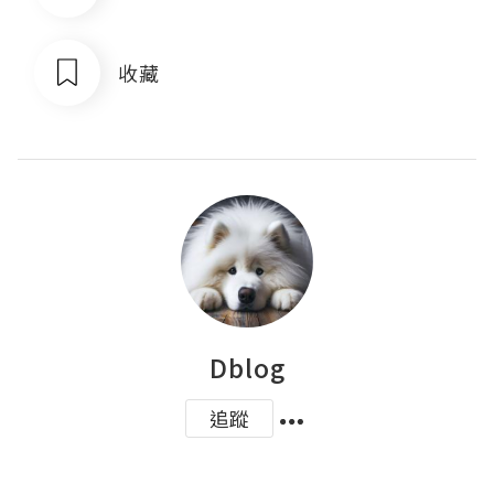
收藏
Dblog
追蹤