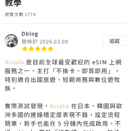
教學
瀏覽次數:1774
Dblog
追蹤
發佈於 2026.03.08
Airalo
是目前全球最受歡迎的 eSIM 上網
服務之一，主打「不換卡、即買即用」，
特別適合出國旅遊、短期商務與數位遊牧
族。
實際測試發現，
Airalo
在日本、韓國與歐
洲多國的連線穩定度表現不錯，設定流程
簡單，新手也能在 5 分鐘內完成啟用。不