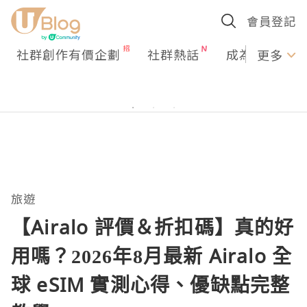
會員登記
社群創作有價企劃
社群熱話
成為U Creato
更多
旅遊
【Airalo 評價＆折扣碼】真的好
用嗎？2026年8月最新 Airalo 全
球 eSIM 實測心得、優缺點完整