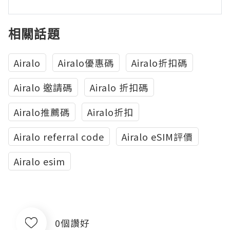
相關話題
Airalo
Airalo優惠碼
Airalo折扣碼
Airalo 邀請碼
Airalo 折扣碼
Airalo推薦碼
Airalo折扣
Airalo referral code
Airalo eSIM評價
Airalo esim
0個讚好