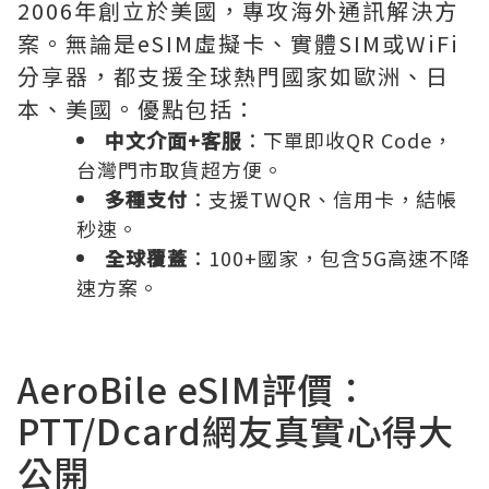
2006年創立於美國，專攻海外通訊解決方
案。無論是eSIM虛擬卡、實體SIM或WiFi
分享器，都支援全球熱門國家如歐洲、日
本、美國。優點包括：
中文介面+客服
：下單即收QR Code，
台灣門市取貨超方便。
多種支付
：支援TWQR、信用卡，結帳
秒速。
全球覆蓋
：100+國家，包含5G高速不降
速方案。
AeroBile eSIM評價：
PTT/Dcard網友真實心得大
公開