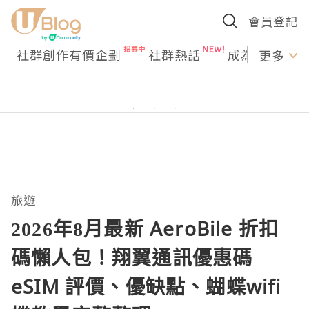
會員登記
社群創作有價企劃
社群熱話
成為U Creato
更多
旅遊
2026年8月最新 AeroBile 折扣
碼懶人包！翔翼通訊優惠碼
eSIM 評價、優缺點、蝴蝶wifi