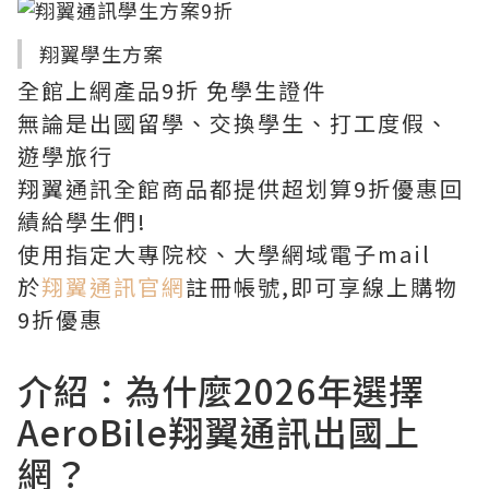
翔翼學生方案
全館上網產品9折 免學生證件
無論是出國留學、交換學生、打工度假、
遊學旅行
翔翼通訊全館商品都提供超划算9折優惠回
績給學生們!
使用指定大專院校、大學網域電子mail
於
翔翼通訊官網
註冊帳號,即可享線上購物
9折優惠
介紹：為什麼2026年選擇
AeroBile翔翼通訊出國上
網？