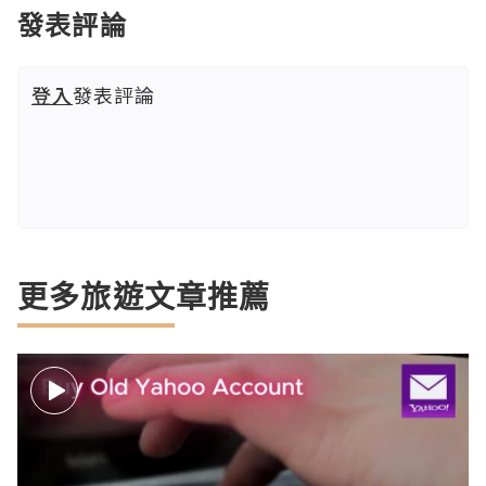
發表評論
登入
發表評論
更多旅遊文章推薦