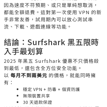
因為速度不符預期、或只是單純想取消，
都能全額退費。這對第一次使用 VPN 的新
手非常友善，試用期內可以放心測試串
流、下載、遊戲連線等功能。
結論：Surfshark 黑五限時
入手最划算
2025 年黑五 Surfshark 優惠不只價格殺
到最低，還包含全方位安全功能。
以
每月不到兩美元
的價格，就能同時擁
有：
穩定 VPN + 防毒 + 個資防護
無限裝置共享
30 天退款保證