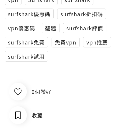
surfshark優惠碼
surfshark折扣碼
vpn優惠碼
翻牆
surfshark評價
surfshark免費
免費vpn
vpn推薦
surfshark試用
0個讚好
收藏