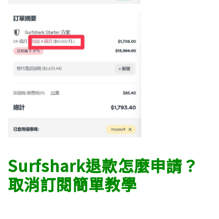
Surfshark退款怎麼申請？
取消訂閱簡單教學