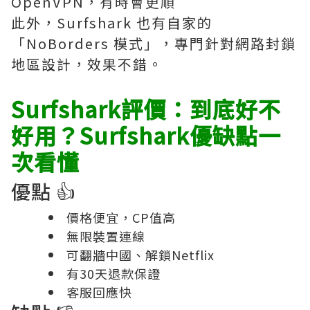
OpenVPN，有時會更順
此外，Surfshark 也有自家的
「NoBorders 模式」，專門針對網路封鎖
地區設計，效果不錯。
Surfshark評價：到底好不
好用？Surfshark優缺點一
次看懂
優點 👍
價格便宜，CP值高
無限裝置連線
可翻牆中國、解鎖Netflix
有30天退款保證
客服回應快