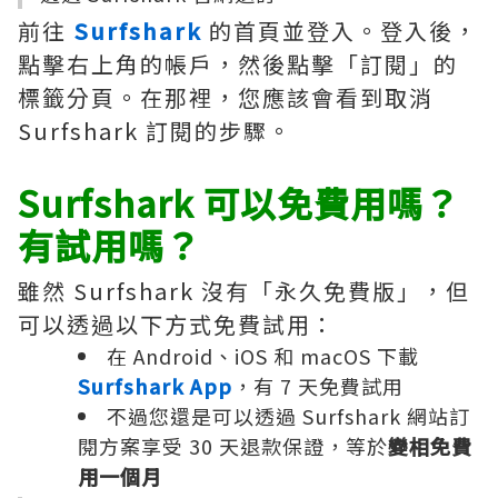
前往
Surfshark
的首頁並登入。登入後，
點擊右上角的帳戶，然後點擊「訂閱」的
標籤分頁。在那裡，您應該會看到取消
Surfshark 訂閱的步驟。
Surfshark 可以免費用嗎？
有試用嗎？
雖然 Surfshark 沒有「永久免費版」，但
可以透過以下方式免費試用：
在 Android、iOS 和 macOS 下載
Surfshark App
，有 7 天免費試用
不過您還是可以透過 Surfshark 網站訂
閱方案享受 30 天退款保證，等於
變相免費
用一個月