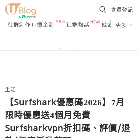
會員登記
社群創作有價企劃
社群熱話
成為U Creato
更多
生活
【Surfshark優惠碼2026】7月
限時優惠送4個月免費
Surfsharkvpn折扣碼、評價/退