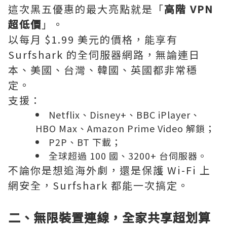
這次黑五優惠的最大亮點就是「
高階 VPN
超低價
」。
以每月 $1.99 美元的價格，能享有
Surfshark 的全伺服器網路，無論連日
本、美國、台灣、韓國、英國都非常穩
定。
支援：
Netflix、Disney+、BBC iPlayer、
HBO Max、Amazon Prime Video 解鎖；
P2P、BT 下載；
全球超過 100 國、3200+ 台伺服器。
不論你是想追海外劇，還是保護 Wi-Fi 上
網安全，Surfshark 都能一次搞定。
二、無限裝置連線，全家共享超划算