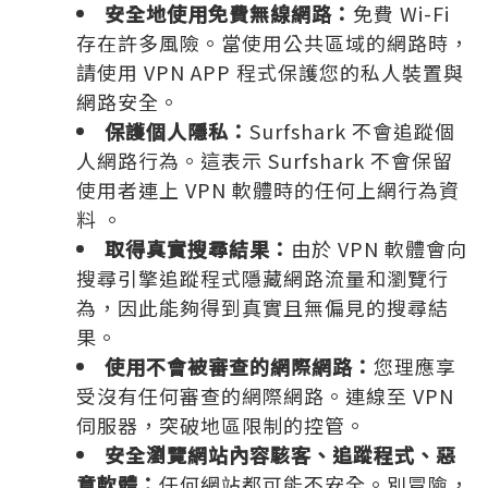
安全地使用免費無線網路：
免費 Wi-Fi
存在許多風險。當使用公共區域的網路時，
請使用 VPN APP 程式保護您的私人裝置與
網路安全。
保護個人隱私：
Surfshark 不會追蹤個
人網路行為。這表示 Surfshark 不會保留
使用者連上 VPN 軟體時的任何上網行為資
料 。
取得真實搜尋結果：
由於 VPN 軟體會向
搜尋引擎追蹤程式隱藏網路流量和瀏覽行
為，因此能夠得到真實且無偏見的搜尋結
果。
使用不會被審查的網際網路：
您理應享
受沒有任何審查的網際網路。連線至 VPN
伺服器，突破地區限制的控管。
安全瀏覽網站內容駭客、追蹤程式、惡
意軟體：
任何網站都可能不安全。別冒險，