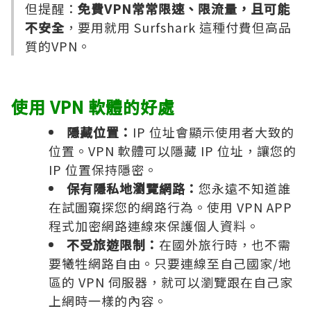
但提醒：
免費VPN常常限速、限流量，且可能
不安全
，要用就用 Surfshark 這種付費但高品
質的VPN。
使用 VPN 軟體的好處
隱藏位置：
IP 位址會顯示使用者大致的
位置。VPN 軟體可以隱藏 IP 位址，讓您的
IP 位置保持隱密。
保有隱私地瀏覽網路：
您永遠不知道誰
在試圖窺探您的網路行為。使用 VPN APP
程式加密網路連線來保護個人資料。
不受旅遊限制：
在國外旅行時，也不需
要犧牲網路自由。只要連線至自己國家/地
區的 VPN 伺服器，就可以瀏覽跟在自己家
上網時一樣的內容。