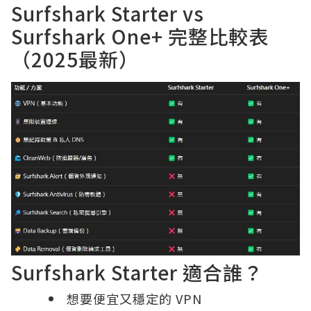
Surfshark Starter vs
Surfshark One+ 完整比較表
（2025最新）
Surfshark Starter 適合誰？
想要便宜又穩定的 VPN