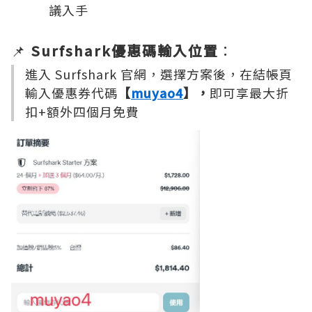
議入手
📌
Surfshark優惠碼輸入位置
：
進入 Surfshark 官網，選擇方案後，在結帳頁
輸入優惠券代碼
【
muyao4
】，
即可享最大折
扣+額外四個月免費