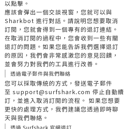
以點擊。
應該會彈出一個交談視窗，您就可以與
Sharkbot 進行對話。請說明您想要取消
訂閱，您就會得到一個專有的退訂連結。
在取消訂閱的過程中，您會收到一些有關
退訂的問題。如果您能告訴我們選擇退訂
的原因，我們會非常感激您的意見回饋，
並會努力對我們的工具進行改善。
透過電子郵件與我們聯絡
您可以採取傳統的方式，發送電子郵件
至 support@surfshark.com 停止自動續
訂，並進入取消訂閱的流程。 如果您想要
更快的處理方式，我們建議您透過即時聊
天與我們聯絡。
透過 Surfshark 官網退訂