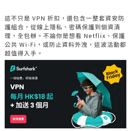
這不只是 VPN 折扣，還包含一整套資安防
護組合，從線上隱私、密碼保護到個資清
理，全包辦。不論你是想看 Netflix、保護
公共 Wi-Fi，或防止資料外洩，這波活動都
超值得入手。