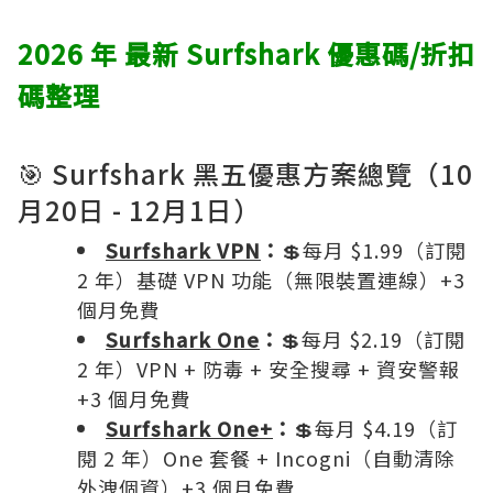
2026 年 最新 Surfshark 優惠碼/折扣
碼整理
🎯 Surfshark 黑五優惠方案總覽（10
月20日 - 12月1日）
Surfshark VPN
：
💲每月 $1.99（訂閱
2 年）基礎 VPN 功能（無限裝置連線）+3
個月免費
Surfshark One
：
💲每月 $2.19（訂閱
2 年）VPN + 防毒 + 安全搜尋 + 資安警報
+3 個月免費
Surfshark One+
：
💲每月 $4.19（訂
閱 2 年）One 套餐 + Incogni（自動清除
外洩個資）+3 個月免費