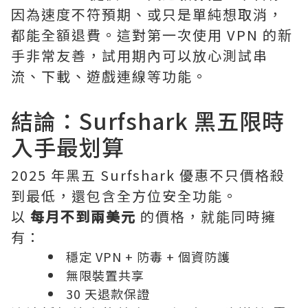
因為速度不符預期、或只是單純想取消，
都能全額退費。這對第一次使用 VPN 的新
手非常友善，試用期內可以放心測試串
流、下載、遊戲連線等功能。
結論：Surfshark 黑五限時
入手最划算
2025 年黑五 Surfshark 優惠不只價格殺
到最低，還包含全方位安全功能。
以
每月不到兩美元
的價格，就能同時擁
有：
穩定 VPN + 防毒 + 個資防護
無限裝置共享
30 天退款保證