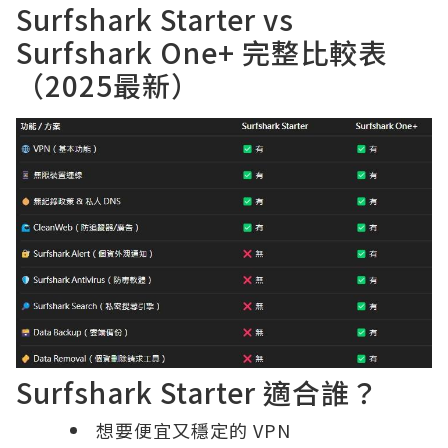
Surfshark Starter vs
Surfshark One+ 完整比較表
（2025最新）
Surfshark Starter 適合誰？
想要便宜又穩定的 VPN