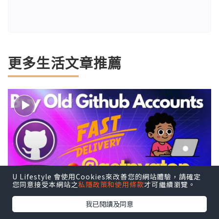
更多生活文章推薦
U Lifestyle 會使用Cookies來改善您的網站體驗，請確定
您同意接受本網站之
私隱政策和使用條款
才可繼續瀏覽。
我已閱讀及同意