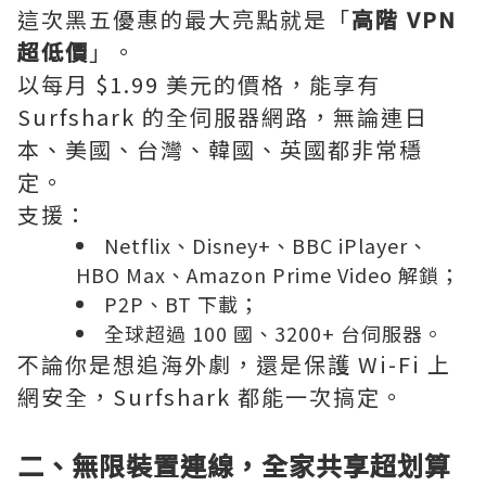
這次黑五優惠的最大亮點就是「
高階 VPN
超低價
」。
以每月 $1.99 美元的價格，能享有
Surfshark 的全伺服器網路，無論連日
本、美國、台灣、韓國、英國都非常穩
定。
支援：
Netflix、Disney+、BBC iPlayer、
HBO Max、Amazon Prime Video 解鎖；
P2P、BT 下載；
全球超過 100 國、3200+ 台伺服器。
不論你是想追海外劇，還是保護 Wi-Fi 上
網安全，Surfshark 都能一次搞定。
二、無限裝置連線，全家共享超划算