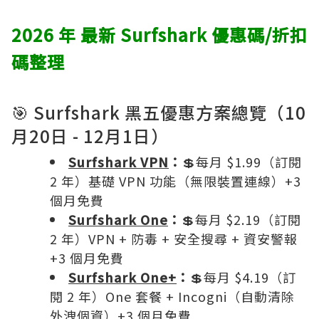
2026 年 最新 Surfshark 優惠碼/折扣
碼整理
🎯 Surfshark 黑五優惠方案總覽（10
月20日 - 12月1日）
Surfshark VPN
：
💲每月 $1.99（訂閱
2 年）基礎 VPN 功能（無限裝置連線）+3
個月免費
Surfshark One
：
💲每月 $2.19（訂閱
2 年）VPN + 防毒 + 安全搜尋 + 資安警報
+3 個月免費
Surfshark One+
：
💲每月 $4.19（訂
閱 2 年）One 套餐 + Incogni（自動清除
外洩個資）+3 個月免費