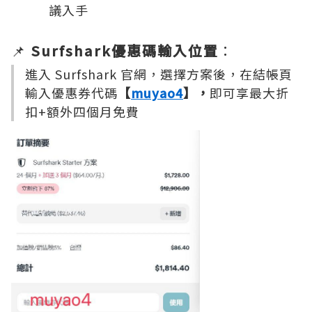
議入手
📌
Surfshark優惠碼輸入位置
：
進入 Surfshark 官網，選擇方案後，在結帳頁
輸入優惠券代碼
【
muyao4
】，
即可享最大折
扣+額外四個月免費