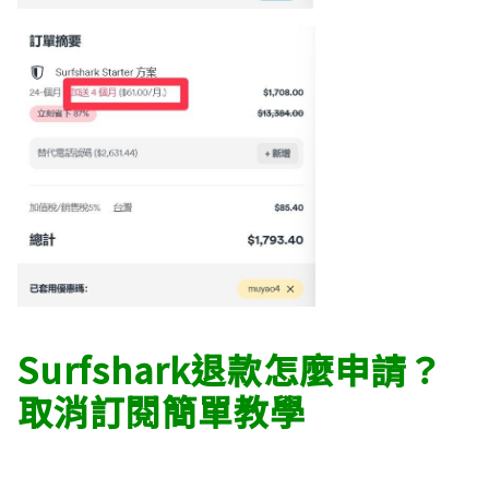
Surfshark退款怎麼申請？
取消訂閱簡單教學