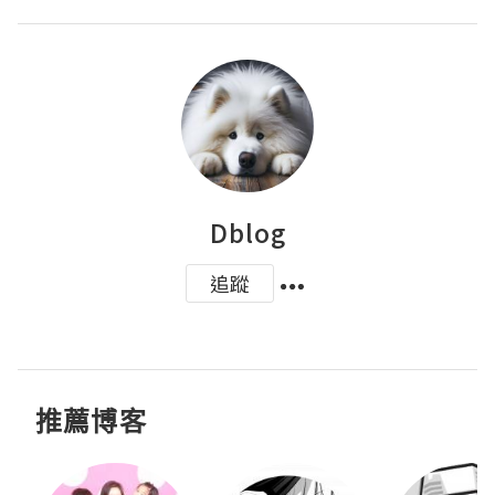
Dblog
追蹤
推薦博客