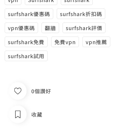
surfshark優惠碼
surfshark折扣碼
vpn優惠碼
翻牆
surfshark評價
surfshark免費
免費vpn
vpn推薦
surfshark試用
0個讚好
收藏