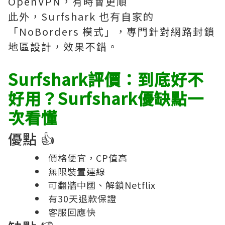
OpenVPN，有時會更順
此外，Surfshark 也有自家的
「NoBorders 模式」，專門針對網路封鎖
地區設計，效果不錯。
Surfshark評價：到底好不
好用？Surfshark優缺點一
次看懂
優點 👍
價格便宜，CP值高
無限裝置連線
可翻牆中國、解鎖Netflix
有30天退款保證
客服回應快