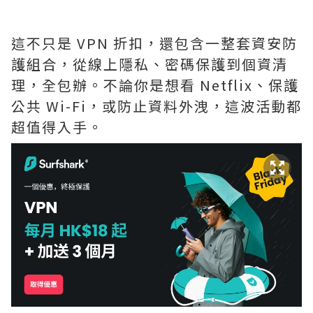
這不只是 VPN 折扣，還包含一整套資安防
護組合，從線上隱私、密碼保護到個資清
理，全包辦。不論你是想看 Netflix、保護
公共 Wi-Fi，或防止資料外洩，這波活動都
超值得入手。