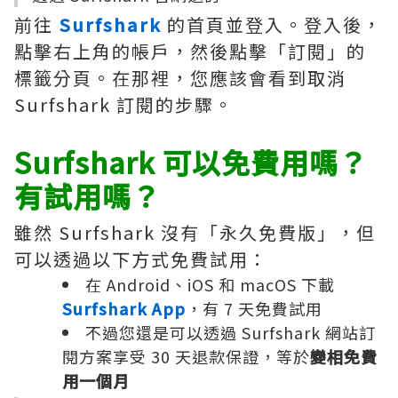
前往
Surfshark
的首頁並登入。登入後，
點擊右上角的帳戶，然後點擊「訂閱」的
標籤分頁。在那裡，您應該會看到取消
Surfshark 訂閱的步驟。
Surfshark 可以免費用嗎？
有試用嗎？
雖然 Surfshark 沒有「永久免費版」，但
可以透過以下方式免費試用：
在 Android、iOS 和 macOS 下載
Surfshark App
，有 7 天免費試用
不過您還是可以透過 Surfshark 網站訂
閱方案享受 30 天退款保證，等於
變相免費
用一個月