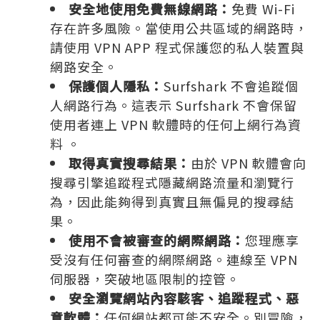
安全地使用免費無線網路：
免費 Wi-Fi
存在許多風險。當使用公共區域的網路時，
請使用 VPN APP 程式保護您的私人裝置與
網路安全。
保護個人隱私：
Surfshark 不會追蹤個
人網路行為。這表示 Surfshark 不會保留
使用者連上 VPN 軟體時的任何上網行為資
料 。
取得真實搜尋結果：
由於 VPN 軟體會向
搜尋引擎追蹤程式隱藏網路流量和瀏覽行
為，因此能夠得到真實且無偏見的搜尋結
果。
使用不會被審查的網際網路：
您理應享
受沒有任何審查的網際網路。連線至 VPN
伺服器，突破地區限制的控管。
安全瀏覽網站內容駭客、追蹤程式、惡
意軟體：
任何網站都可能不安全。別冒險，