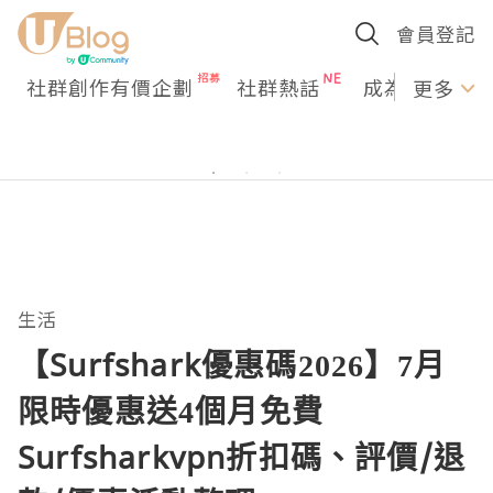
會員登記
社群創作有價企劃
社群熱話
成為U Creato
更多
生活
【Surfshark優惠碼2026】7月
限時優惠送4個月免費
Surfsharkvpn折扣碼、評價/退