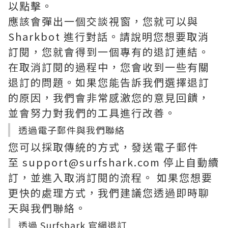
以點擊。
應該會彈出一個交談視窗，您就可以與
Sharkbot 進行對話。請說明您想要取消
訂閱，您就會得到一個專有的退訂連結。
在取消訂閱的過程中，您會收到一些有關
退訂的問題。如果您能告訴我們選擇退訂
的原因，我們會非常感激您的意見回饋，
並會努力對我們的工具進行改善。
透過電子郵件與我們聯絡
您可以採取傳統的方式，發送電子郵件
至 support@surfshark.com 停止自動續
訂，並進入取消訂閱的流程。 如果您想要
更快的處理方式，我們建議您透過即時聊
天與我們聯絡。
透過 Surfshark 官網退訂