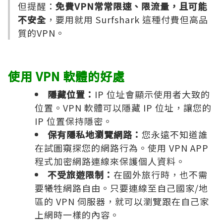
但提醒：
免費VPN常常限速、限流量，且可能
不安全
，要用就用 Surfshark 這種付費但高品
質的VPN。
使用 VPN 軟體的好處
隱藏位置：
IP 位址會顯示使用者大致的
位置。VPN 軟體可以隱藏 IP 位址，讓您的
IP 位置保持隱密。
保有隱私地瀏覽網路：
您永遠不知道誰
在試圖窺探您的網路行為。使用 VPN APP
程式加密網路連線來保護個人資料。
不受旅遊限制：
在國外旅行時，也不需
要犧牲網路自由。只要連線至自己國家/地
區的 VPN 伺服器，就可以瀏覽跟在自己家
上網時一樣的內容。