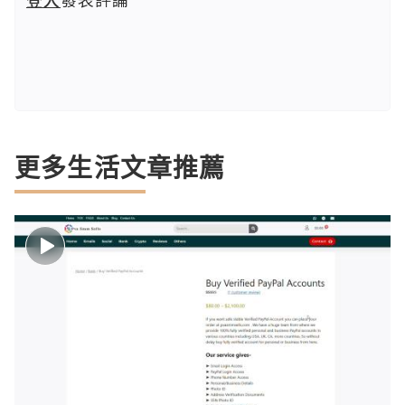
更多生活文章推薦