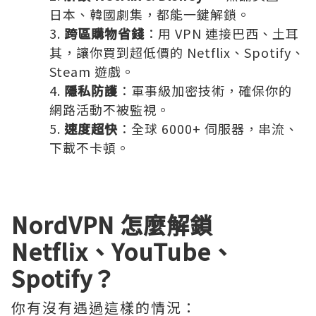
日本、韓國劇集，都能一鍵解鎖。
跨區購物省錢
：用 VPN 連接巴西、土耳
其，讓你買到超低價的 Netflix、Spotify、
Steam 遊戲。
隱私防護
：軍事級加密技術，確保你的
網路活動不被監視。
速度超快
：全球 6000+ 伺服器，串流、
下載不卡頓。
NordVPN 怎麼解鎖
Netflix、YouTube、
Spotify？
你有沒有遇過這樣的情況：