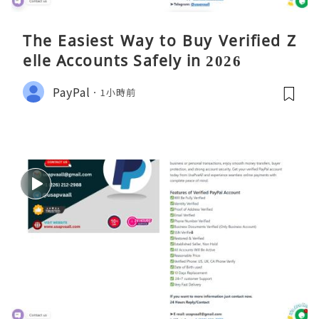
The Easiest Way to Buy Verified Z
elle Accounts Safely in 2026
PayPal
1小時前