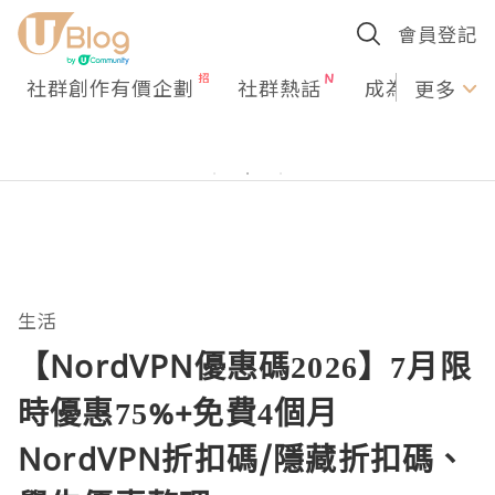
會員登記
社群創作有價企劃
社群熱話
成為U Creato
更多
生活
【NordVPN優惠碼2026】7月限
時優惠75%+免費4個月
NordVPN折扣碼/隱藏折扣碼、