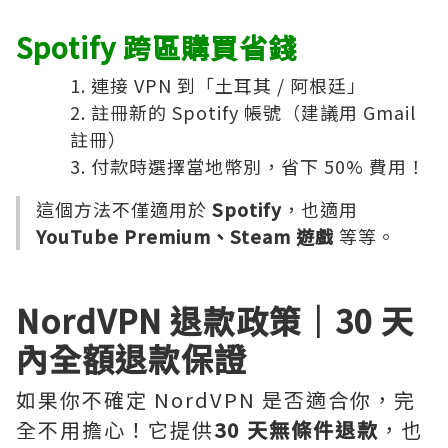
Spotify 跨區購買省錢
連接 VPN 到「土耳其 / 阿根廷」
註冊新的 Spotify 帳號（建議用 Gmail
註冊）
付款時選擇當地幣別，省下 50% 費用！
這個方法不僅適用於
Spotify
，也適用
YouTube Premium、Steam 遊戲
等等。
NordVPN 退款政策｜30 天
內全額退款保證
如果你不確定 NordVPN 是否適合你，完
全不用擔心！它提供
30 天無條件退款
，也