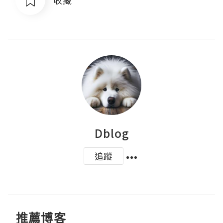
Dblog
追蹤
推薦博客