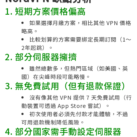
1. 短期方案價格偏高
如果選擇月繳方案，相比其他 VPN 價格
略高。
比較划算的方案需要綁定長期訂閱（1～
2年起跳）。
2. 部分伺服器擁擠
雖然總數多，但熱門區域（如美國、英
國）在尖峰時段可能略慢。
3. 無免費試用（但有退款保證）
沒有像其他 VPN 提供 7 天免費試用（行
動裝置可透過 App Store 嘗試）。
初次使用者必須先付款才能體驗，不過
可用退款機制降低風險。
4. 部分國家需手動設定伺服器