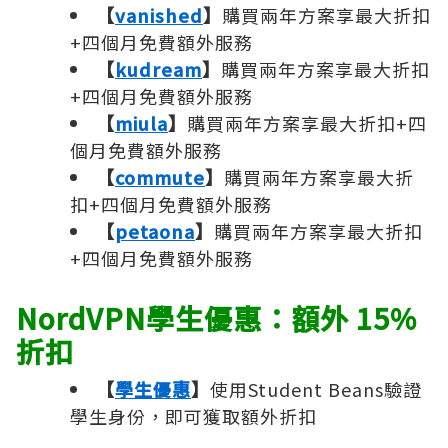
【
vanished
】
購買兩年方案享最大折扣
+四個月免費額外服務
【
kudream
】
購買兩年方案享最大折扣
+四個月免費額外服務
【
miula
】
購買兩年方案享最大折扣+四
個月免費額外服務
【
commute
】
購買兩年方案享最大折
扣+四個月免費額外服務
【
petaona
】
購買兩年方案享最大折扣
+四個月免費額外服務
NordVPN學生優惠：額外 15%
折扣
【
學生優惠
】
使用Student Beans驗證
學生身份，即可獲取額外折扣