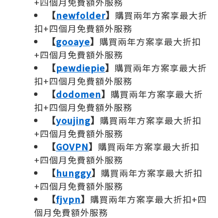
+四個月免費額外服務
【
newfolder
】
購買兩年方案享最大折
扣+四個月免費額外服務
【
gooaye
】
購買兩年方案享最大折扣
+四個月免費額外服務
【
pewdiepie
】
購買兩年方案享最大折
扣+四個月免費額外服務
【
dodomen
】
購買兩年方案享最大折
扣+四個月免費額外服務
【
youjing
】
購買兩年方案享最大折扣
+四個月免費額外服務
【
GOVPN
】
購買兩年方案享最大折扣
+四個月免費額外服務
【
hunggy
】
購買兩年方案享最大折扣
+四個月免費額外服務
【
fjvpn
】
購買兩年方案享最大折扣+四
個月免費額外服務