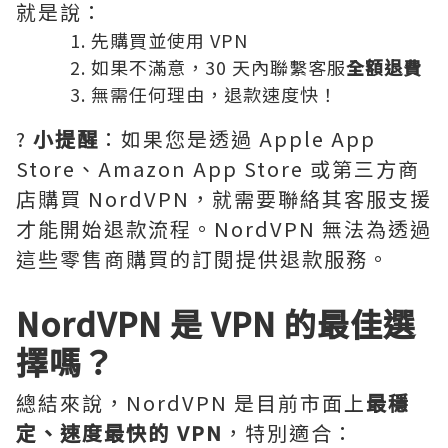
就是說：
先購買並使用 VPN
如果不滿意，30 天內聯繫客服
全額退費
無需任何理由，退款速度快！
?
小提醒
：如果您是透過 Apple App
Store、Amazon App Store 或第三方商
店購買 NordVPN，就需要聯絡其客服支援
才能開始退款流程。NordVPN 無法為透過
這些零售商購買的訂閱提供退款服務。
NordVPN 是 VPN 的最佳選
擇嗎？
總結來說，NordVPN 是目前市面上
最穩
定、速度最快的 VPN
，特別適合：