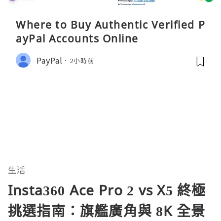
Where to Buy Authentic Verified P
ayPal Accounts Online
PayPal
2小時前
生活
Insta360 Ace Pro 2 vs X5 終極
挑選指南：旗艦廣角與 8K 全景