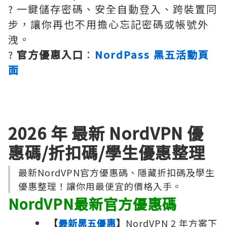
? 一鍵儲存密碼、安全自動登入、跨裝置同
步，讓你再也不用擔心忘記密碼或帳號外
洩。
?
官方優惠入口
：
NordPass 黑五活動頁
面
2026 年 最新 NordVPN 優
惠碼/折扣碼/學生優惠整理
最新NordVPN官方優惠碼、隱藏折扣碼及學生
優惠整理！讓你用最便宜的價格入手。
NordVPN最新官方優惠碼
【
最新黑五優惠
】
NordVPN 2 年方案下