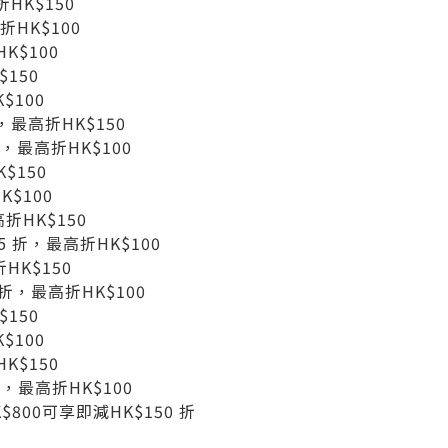
HK$150
折HK$100
K$100
150
$100
，最高折HK$150
折，最高折HK$100
$150
K$100
折HK$150
 折，最高折HK$100
HK$150
折，最高折HK$100
150
$100
K$150
，最高折HK$100
$800可享即減HK$150 折