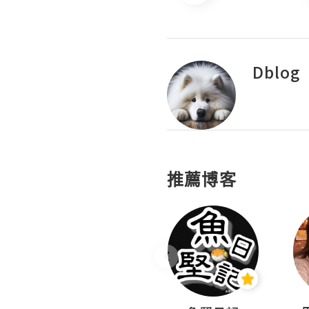
Dblog
推薦博客