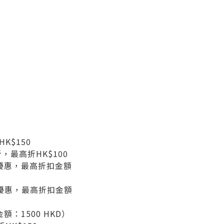
K$150
折，最高折HK$100
5折優惠，最高折扣金額
折優惠，最高折扣金額
：1500 HKD）