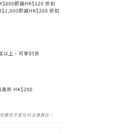
800即減HK$120 折扣
,000即減HK$200 折扣
或以上，可享95折
高折 HK$200
及完整性不負任何法律責任。