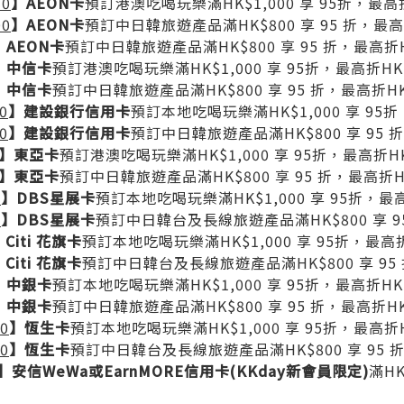
50
】AEON卡
預訂港澳吃喝玩樂滿HK$1,000 享 95折，最高折
00
】AEON卡
預訂中日韓旅遊產品滿HK$800 享 95 折，最高
】AEON卡
預訂中日韓旅遊產品滿HK$800 享 95 折，最高折H
】中信卡
預訂港澳吃喝玩樂滿HK$1,000 享 95折，最高折HK$
】中信卡
預訂中日韓旅遊產品滿HK$800 享 95 折，最高折HK
0
】建設銀行信用卡
預訂本地吃喝玩樂滿HK$1,000 享 95折
0
】建設銀行信用卡
預訂中日韓旅遊產品滿HK$800 享 95 
】東亞卡
預訂港澳吃喝玩樂滿HK$1,000 享 95折，最高折HK
】東亞卡
預訂中日韓旅遊產品滿HK$800 享 95 折，最高折H
0
】DBS星展卡
預訂本地吃喝玩樂滿HK$1,000 享 95折，最高
0
】DBS星展卡
預訂中日韓台及長線旅遊產品滿HK$800 享 95
】Citi 花旗卡
預訂本地吃喝玩樂滿HK$1,000 享 95折，最高折
】Citi 花旗卡
預訂中日韓台及長線旅遊產品滿HK$800 享 95 
】中銀卡
預訂本地吃喝玩樂滿HK$1,000 享 95折，最高折HK$
】中銀卡
預訂中日韓旅遊產品滿HK$800 享 95 折，最高折HK
0
】恆生卡
預訂本地吃喝玩樂滿HK$1,000 享 95折，最高折H
0
】恆生卡
預訂中日韓台及長線旅遊產品滿HK$800 享 95 折
】安信WeWa或EarnMORE信用卡(KKday新會員限定)
滿HK