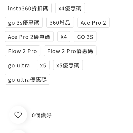
insta360折扣碼
x4優惠碼
go 3s優惠碼
360贈品
Ace Pro 2
Ace Pro 2優惠碼
X4
GO 3S
Flow 2 Pro
Flow 2 Pro優惠碼
go ultra
x5
x5優惠碼
go ultra優惠碼
0個讚好