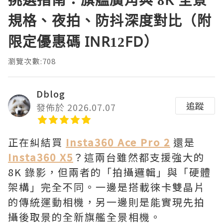
規格、夜拍、防抖深度對比（附
限定優惠碼 INR12FD）
瀏覽次數:708
Dblog
追蹤
發佈於 2026.07.07
正在糾結買
Insta360 Ace Pro 2
還是
Insta360 X5
？這兩台雖然都支援強大的
8K 錄影，但兩者的「拍攝邏輯」與「硬體
架構」完全不同。一邊是搭載徠卡雙晶片
的傳統運動相機，另一邊則是能實現先拍
攝後取景的全新旗艦全景相機。