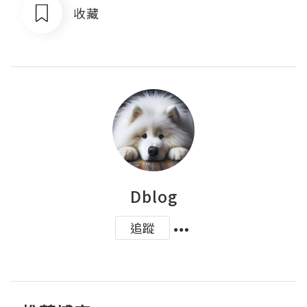
收藏
Dblog
追蹤