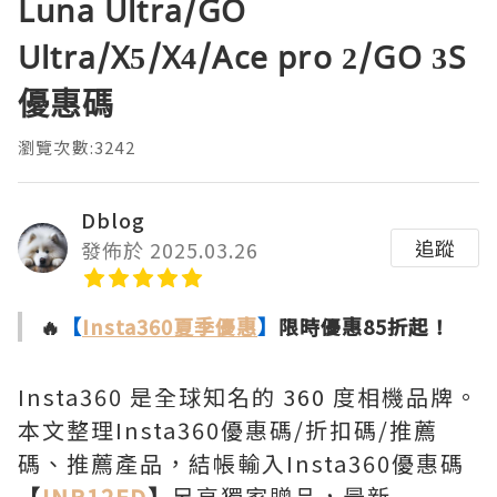
Luna Ultra/GO
Ultra/X5/X4/Ace pro 2/GO 3S
優惠碼
瀏覽次數:3242
Dblog
追蹤
發佈於 2025.03.26
🔥
【
Insta360夏季優惠
】
限時優惠85折起！
Insta360 是全球知名的 360 度相機品牌。
本文整理Insta360優惠碼/折扣碼/推薦
碼、推薦產品，結帳輸入Insta360優惠碼
【
INR12FD
】
另享獨家贈品，最新