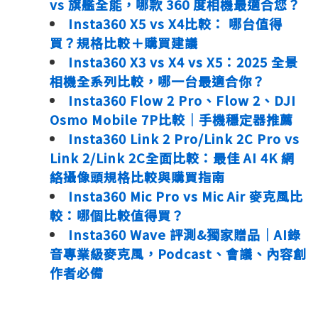
vs 旗艦全能，哪款 360 度相機最適合您？
Insta360 X5 vs X4比較： 哪台值得
買？規格比較＋購買建議
Insta360 X3 vs X4 vs X5：2025 全景
相機全系列比較，哪一台最適合你？
Insta360 Flow 2 Pro、Flow 2、DJI
Osmo Mobile 7P比較｜手機穩定器推薦
Insta360 Link 2 Pro/Link 2C Pro vs
Link 2/Link 2C全面比較：最佳 AI 4K 網
絡攝像頭規格比較與購買指南
Insta360 Mic Pro vs Mic Air 麥克風比
較：哪個比較值得買？
Insta360 Wave 評測&獨家贈品｜AI錄
音專業級麥克風，Podcast、會議、內容創
作者必備