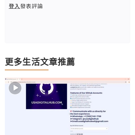
登入
發表評論
更多生活文章推薦