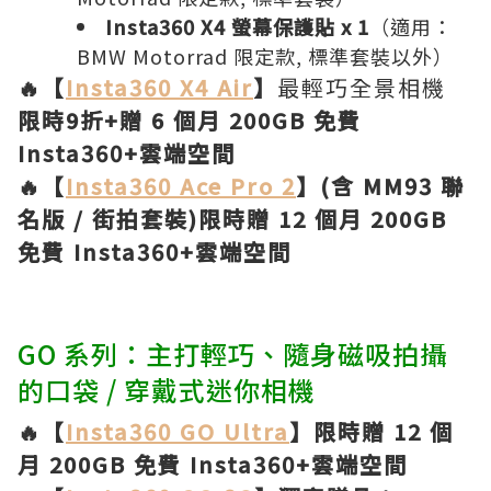
Insta360 X4 螢幕保護貼 x 1
（適用：
BMW Motorrad 限定款, 標準套裝以外）
🔥【
Insta360 X4 Air
】
最輕巧全景相機
限時9折+贈 6 個月 200GB 免費
Insta360+雲端空間
🔥【
Insta360 Ace Pro 2
】(含 MM93 聯
名版 / 街拍套裝)限時贈 12 個月 200GB
免費 Insta360+雲端空間
GO 系列：主打輕巧、隨身磁吸拍攝
的口袋 / 穿戴式迷你相機
🔥【
Insta360 GO Ultra
】限時贈 12 個
月 200GB 免費 Insta360+雲端空間