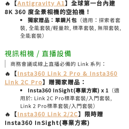
🔥【
Antigravity A1
】全球第一台內建
8K 360 度全景相機的空拍機！
獨家贈品：單鏡片包
（適用：探索者套
裝, 全能套裝/輕量款, 標準套裝, 無限套裝,
全能套裝）
視訊相機 / 直播設備
商務會議或線上直播必備的 Link 系列：
🔥【
Insta360 Link 2 Pro & Insta360
Link 2C Pro
】贈獨家贈品：
Insta360 InSight(專業方案) x 1
（適
用於: Link 2C Pro標準套裝/入門套裝,
Link 2 Pro標準套裝/入門套裝）
🔥【
Insta360 Link 2/2C
】限時贈
Insta360 InSight(專業方案)