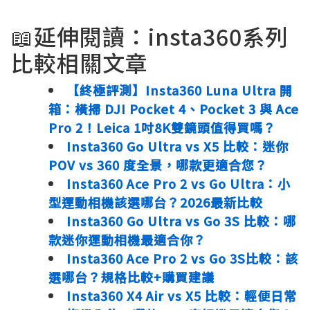
📖延伸閱讀：insta360系列
比較相關文章
【終極評測】Insta360 Luna Ultra 開
箱：橫掃 DJI Pocket 4、Pocket 3 與 Ace
Pro 2！Leica 1吋8K雙鏡頭值得買嗎？
Insta360 Go Ultra vs X5 比較：迷你
POV vs 360 度全景，哪款更適合您？
Insta360 Ace Pro 2 vs Go Ultra：小
型運動相機該選哪台？2026最新比較
Insta360 Go Ultra vs Go 3S 比較：哪
款迷你運動相機最適合你？
Insta360 Ace Pro 2 vs Go 3S比較：該
選哪台？規格比較+購買建議
Insta360 X4 Air vs X5 比較：輕便日常