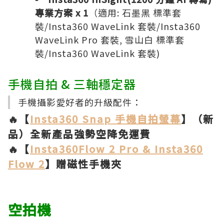
專業方案 x 1
（適用: 石墨黑 標準套
裝/Insta360 WaveLink 套裝/Insta360
WaveLink Pro 套裝, 雪山白 標準套
裝/Insta360 WaveLink 套裝)
手機自拍 & 三軸穩定器
手機攝影愛好者的升級配件：
🔥【
Insta360 Snap 手機自拍螢幕
】（新
品）全新產品強勢空降免運費
🔥【
Insta360Flow 2 Pro & Insta360
Flow 2
】贈磁性手機夾
空拍機