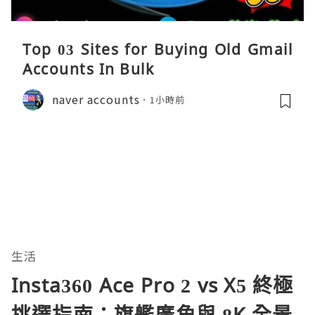
Top 03 Sites for Buying Old Gmail
Accounts In Bulk
naver accounts
1小時前
生活
Insta360 Ace Pro 2 vs X5 終極
挑選指南：旗艦廣角與 8K 全景