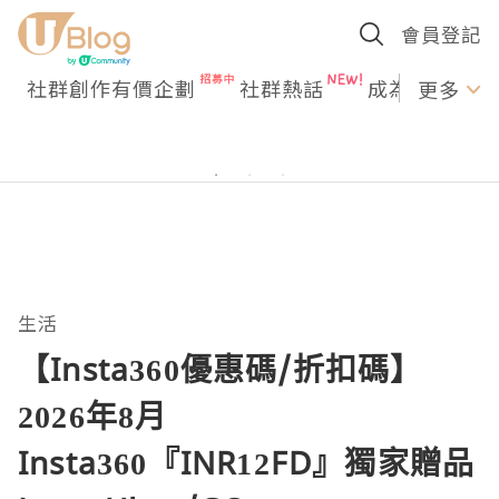
會員登記
社群創作有價企劃
社群熱話
成為U Creato
更多
生活
【Insta360優惠碼/折扣碼】
2026年8月
Insta360『INR12FD』獨家贈品