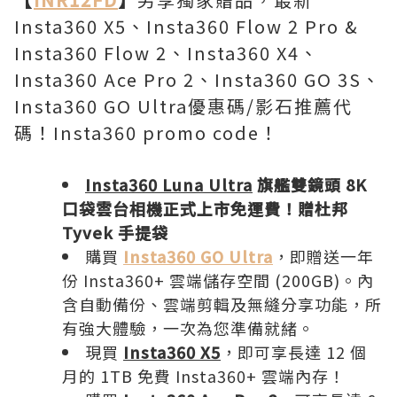
Insta360 X5、Insta360 Flow 2 Pro &
Insta360 Flow 2、Insta360 X4、
Insta360 Ace Pro 2、Insta360 GO 3S、
Insta360 GO Ultra優惠碼/影石推薦代
碼！Insta360 promo code！
Insta360 Luna Ultra
旗艦雙鏡頭 8K
口袋雲台相機正式上市免運費！贈杜邦
Tyvek 手提袋
購買
Insta360 GO Ultra
，即贈送一年
份 Insta360+ 雲端儲存空間 (200GB)。內
含自動備份、雲端剪輯及無縫分享功能，所
有強大體驗，一次為您準備就緒。
現買
Insta360 X5
，即可享長達 12 個
月的 1TB 免費 Insta360+ 雲端內存！