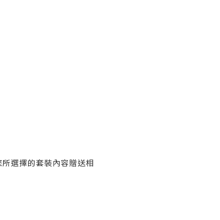
您所選擇的套裝內容贈送相