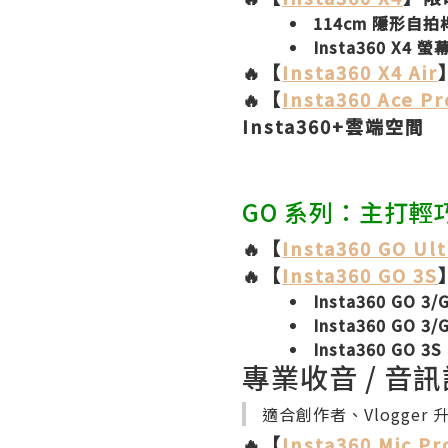
114cm 隱形自拍桿
Insta360 X4 螢
🔥【
Insta360 X4 Air
🔥【
Insta360 Ace Pr
Insta360+雲端空間
GO 系列：主打輕
🔥【
Insta360 GO Ult
🔥【
Insta360 GO 3S
Insta360 GO 
Insta360 GO 3
Insta360 GO 3
專業收音 / 音
適合創作者、Vlogge
🔥【
Insta360 Mic Pr