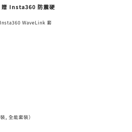
 贈 Insta360 防震硬
ta360 WaveLink 套
裝, 全能套裝）