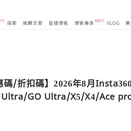
探索
推薦文章
星級博客
博客專享
VLOG
美
優惠碼/折扣碼】2026年8月Insta36
tra/GO Ultra/X5/X4/Ace pr