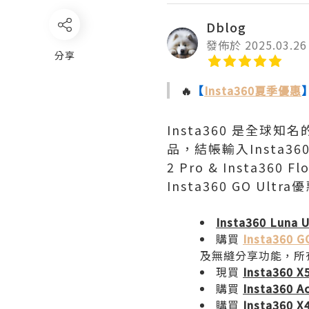
Dblog
發佈於 2025.03.26
分享
🔥
【
Insta360夏季優惠
Insta360 是全球知
品，結帳輸入Insta36
2 Pro & Insta360 F
Insta360 GO Ult
Insta360 Luna U
購買
Insta360 G
及無縫分享功能，所
現買
Insta360 X
購買
Insta360 A
購買
Insta360 X4