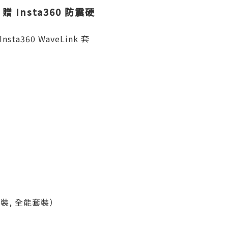
 贈 Insta360 防震硬
ta360 WaveLink 套
裝, 全能套裝）