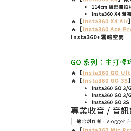
114cm 隱形自拍桿
Insta360 X4 螢
🔥【
Insta360 X4 Air
🔥【
Insta360 Ace Pr
Insta360+雲端空間
GO 系列：主打輕
🔥【
Insta360 GO Ult
🔥【
Insta360 GO 3S
Insta360 GO 
Insta360 GO 3
Insta360 GO 3
專業收音 / 音
適合創作者、Vlogge
🔥【
Insta360 Mic Pr