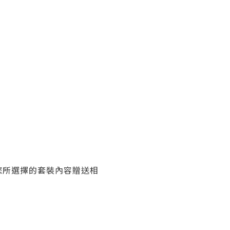
您所選擇的套裝內容贈送相