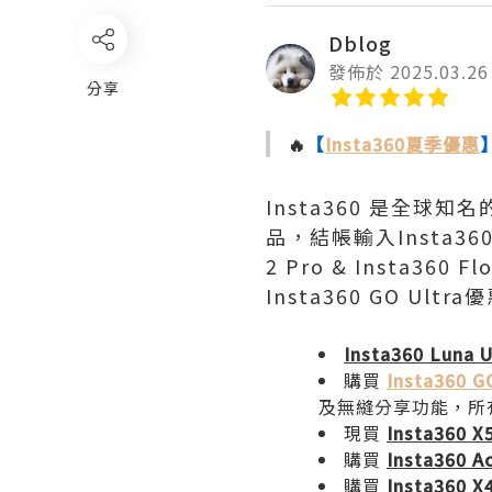
Dblog
發佈於 2025.03.26
分享
🔥
【
Insta360夏季優惠
Insta360 是全球知
品，結帳輸入Insta36
2 Pro & Insta360 F
Insta360 GO Ult
Insta360 Luna U
購買
Insta360 G
及無縫分享功能，所
現買
Insta360 X
購買
Insta360 A
購買
Insta360 X4