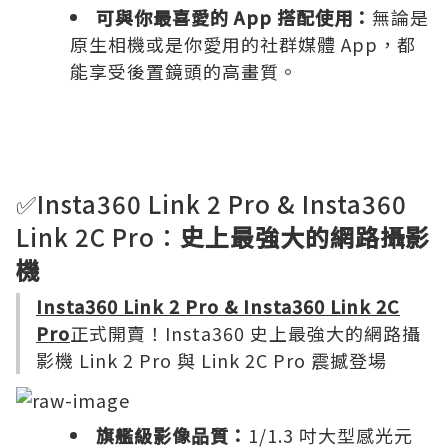
可與你最喜愛的 App 搭配使用：
無論是
原生相機或是你愛用的社群媒體 App，都
能享受後置鏡頭的高畫質。
✅Insta360 Link 2 Pro & Insta360
Link 2C Pro：
史上最強大的網路攝影
機
Insta360 Link 2 Pro & Insta360 Link 2C
Pro
正式開賣！Insta360 史上最強大的網路攝
影機 Link 2 Pro 與 Link 2C Pro 震撼登場
旗艦級影像品質：
1/1.3 吋大型感光元