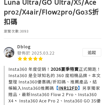
Luna Ultra/GO Ultra/X5/Ace
pro2/X4air/Flow2pro/Go3S折
扣碼
瀏覽次數:3093
Dblog
追蹤
發佈於 2025.03.22
Insta360 年度促銷！
2026夏季特賣
正式開跑！
Insta360 是全球知名的 360 度相機品牌。本文
整理 Insta360優惠碼/折扣碼、推薦產品，結
帳輸入Insta360推薦碼
【
INR12FD
】
另享獨家
贈品，最新Insta360 Flow 2 Pro、Insta360
X4
、
Insta360 Ace Pro 2、Insta360 GO 3S優