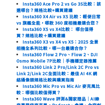
Insta360 Ace Pro 2 vs Go 3S比較：該
選哪台？規格比較+購買建議
Insta360 X4 Air vs X5 比較：輕便日常
vs 旗艦全能，哪款 360 度相機最適合您？
Insta360 X5 vs X4比較： 哪台值得
買？規格比較＋購買建議
Insta360 X3 vs X4 vs X5：2025 全景
相機全系列比較，哪一台最適合你？
Insta360 Flow 2 Pro、Flow 2、DJI
Osmo Mobile 7P比較｜手機穩定器推薦
Insta360 Link 2 Pro/Link 2C Pro vs
Link 2/Link 2C全面比較：最佳 AI 4K 網
絡攝像頭規格比較與購買指南
Insta360 Mic Pro vs Mic Air 麥克風比
較：哪個比較值得買？
Insta360 Wave 評測&獨家贈品｜AI錄