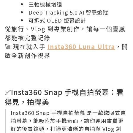
三軸機械增穩
Deep Tracking 5.0 AI 智慧追蹤
可拆式 OLED 螢幕設計
從旅行、Vlog 到專業創作，讓每一個靈感
都能被完整記錄
🚀 現在就入手
Insta360 Luna Ultra
，開
啟全新創作視界
✅Insta360 Snap 手機自拍螢幕：看
得見，拍得美
Insta360 Snap 手機自拍螢幕
是一款磁吸式自
拍螢幕，能吸附於手機背面，讓你運用畫質更
好的後置鏡頭，打造更清晰的自拍與 Vlog 創