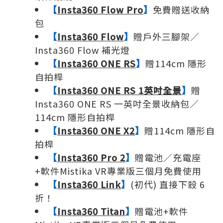
【
Insta360 Flow Pro
】
免費贈送收納
包
【
Insta360 Flow
】
贈戶外三腳架／
Insta360 Flow 補光燈
【
Insta360 ONE RS
】
贈114cm 隱形
自拍桿
【
Insta360 ONE RS 1英吋全景
】
贈
Insta360 ONE RS 一英吋全景收納包／
114cm 隱形自拍桿
【
Insta360 ONE X2
】
贈114cm 隱形自
拍桿
【
Insta360 Pro 2
】
贈電池／充電座
+軟件Mistika VR專業版三個月免費使用
【
Insta360 Link
】
(初代) 直接下殺 6
折！
【
Insta360 Titan
】
贈電池+軟件