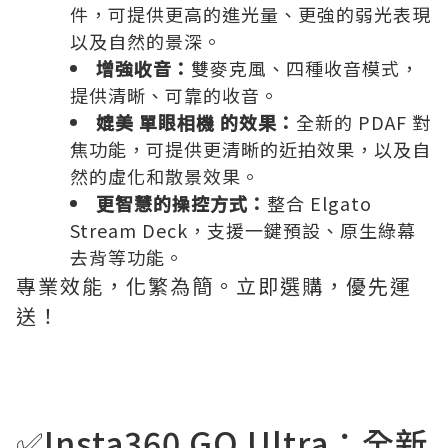
件，可提供更高的進光量、更強的弱光表現
以及自然的景深。
增強收音：
雙麥克風、四種收音模式，
提供清晰、可靠的收音。
媲美 單眼相機 的效果：
全新的 PDAF 對
焦功能，可提供更清晰的近拍效果，以及自
然的虛化和散景效果。
更智慧的操控方式：
整合 Elgato
Stream Deck，支援一鍵預設、原生綠幕
去背等功能。
專業效能，化繁為簡。立即選購，優先運
送！
✅Insta360 GO Ultra：全新