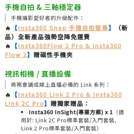
手機自拍 & 三軸穩定器
手機攝影愛好者的升級配件：
🔥
【
Insta360 Snap 手機自拍螢幕
】
（新
品）全新產品強勢空降免運費
🔥
【
Insta360Flow 2 Pro & Insta360
Flow 2
】
贈磁性手機夾
視訊相機 / 直播設備
商務會議或線上直播必備的 Link 系列：
🔥
【
Insta360 Link 2 Pro & Insta360
Link 2C Pro
】
贈獨家贈品：
Insta360 InSight(專業方案) x 1
（適
用於: Link 2C Pro標準套裝/入門套裝,
Link 2 Pro標準套裝/入門套裝）