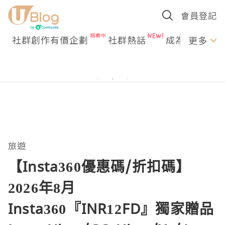
會員登記
社群創作有價企劃
社群熱話
成為U Creato
更多
旅遊
【Insta360優惠碼/折扣碼】
2026年8月
Insta360『INR12FD』獨家贈品