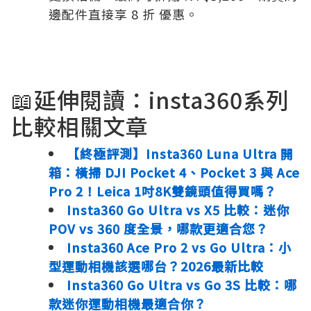
邊配件直接享 8 折 優惠。
📖延伸閱讀：insta360系列
比較相關文章
【終極評測】Insta360 Luna Ultra 開
箱：橫掃 DJI Pocket 4、Pocket 3 與 Ace
Pro 2！Leica 1吋8K雙鏡頭值得買嗎？
Insta360 Go Ultra vs X5 比較：迷你
POV vs 360 度全景，哪款更適合您？
Insta360 Ace Pro 2 vs Go Ultra：小
型運動相機該選哪台？2026最新比較
Insta360 Go Ultra vs Go 3S 比較：哪
款迷你運動相機最適合你？