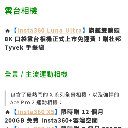
雲台相機
🔥
【
Insta360 Luna Ultra
】
旗艦雙鏡頭
8K 口袋雲台相機正式上市免運費！贈杜邦
Tyvek 手提袋
全景 / 主流運動相機
包含了最熱門的 X 系列全景相機，以及強悍的
Ace Pro 2 運動相機：
🔥
【
Insta360 X5
】
限時贈 12 個月
200GB 免費 Insta360+雲端空間