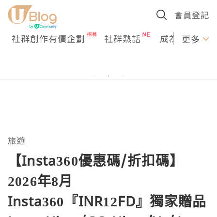
會員登記
社群創作有價企劃
社群熱話
成為U Creato
更多
旅遊
【Insta360優惠碼/折扣碼】
2026年8月
Insta360『INR12FD』獨家贈品