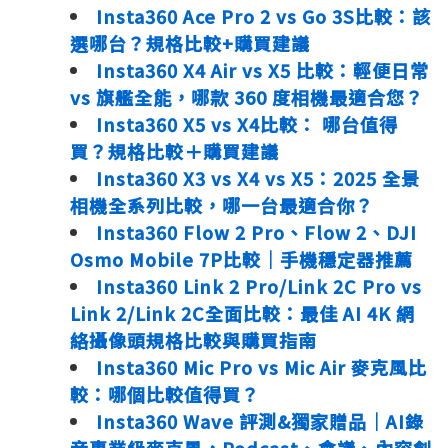
Insta360 Ace Pro 2 vs Go 3S比較：該
選哪台？規格比較+購買建議
Insta360 X4 Air vs X5 比較：輕便日常
vs 旗艦全能，哪款 360 度相機最適合您？
Insta360 X5 vs X4比較： 哪台值得
買？規格比較＋購買建議
Insta360 X3 vs X4 vs X5：2025 全景
相機全系列比較，哪一台最適合你？
Insta360 Flow 2 Pro、Flow 2、DJI
Osmo Mobile 7P比較｜手機穩定器推薦
Insta360 Link 2 Pro/Link 2C Pro vs
Link 2/Link 2C全面比較：最佳 AI 4K 網
絡攝像頭規格比較與購買指南
Insta360 Mic Pro vs Mic Air 麥克風比
較：哪個比較值得買？
Insta360 Wave 評測&獨家贈品｜AI錄