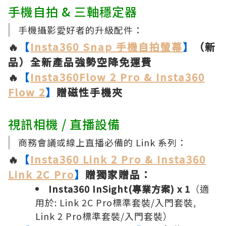
手機自拍 & 三軸穩定器
手機攝影愛好者的升級配件：
🔥
【
Insta360 Snap 手機自拍螢幕
】
（新
品）全新產品強勢空降免運費
🔥
【
Insta360Flow 2 Pro & Insta360
Flow 2
】
贈磁性手機夾
視訊相機 / 直播設備
商務會議或線上直播必備的 Link 系列：
🔥
【
Insta360 Link 2 Pro & Insta360
Link 2C Pro
】
贈獨家贈品：
Insta360 InSight(專業方案) x 1
（適
用於: Link 2C Pro標準套裝/入門套裝,
Link 2 Pro標準套裝/入門套裝）