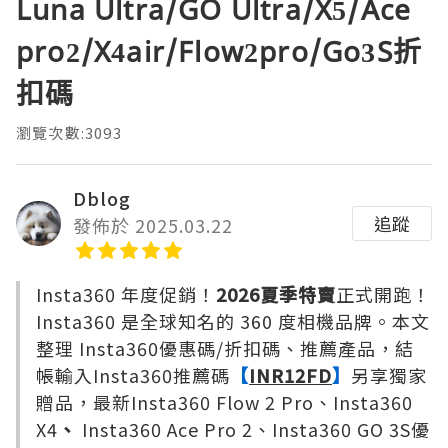
Luna Ultra/GO Ultra/X5/Ace
pro2/X4air/Flow2pro/Go3S折
扣碼
瀏覽次數:3093
Dblog
追蹤
發佈於 2025.03.22
Insta360 年度促銷！
2026夏季特賣
正式開跑！
Insta360 是全球知名的 360 度相機品牌。本文
整理 Insta360優惠碼/折扣碼、推薦產品，結
帳輸入Insta360推薦碼
【
INR12FD
】
另享獨家
贈品，最新Insta360 Flow 2 Pro、Insta360
X4
、
Insta360 Ace Pro 2、Insta360 GO 3S優