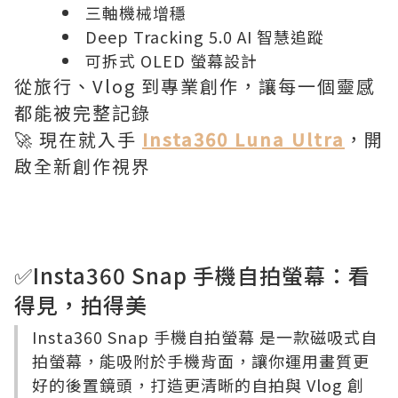
三軸機械增穩
Deep Tracking 5.0 AI 智慧追蹤
可拆式 OLED 螢幕設計
從旅行、Vlog 到專業創作，讓每一個靈感
都能被完整記錄
🚀 現在就入手
Insta360 Luna Ultra
，開
啟全新創作視界
✅Insta360 Snap 手機自拍螢幕：看
得見，拍得美
Insta360 Snap 手機自拍螢幕
是一款磁吸式自
拍螢幕，能吸附於手機背面，讓你運用畫質更
好的後置鏡頭，打造更清晰的自拍與 Vlog 創