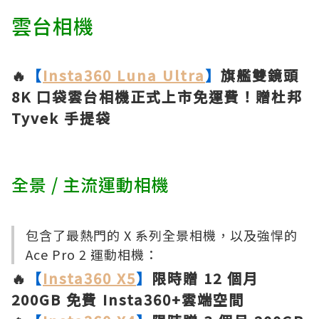
雲台相機
🔥
【
Insta360 Luna Ultra
】
旗艦雙鏡頭
8K 口袋雲台相機正式上市免運費！贈杜邦
Tyvek 手提袋
全景 / 主流運動相機
包含了最熱門的 X 系列全景相機，以及強悍的
Ace Pro 2 運動相機：
🔥
【
Insta360 X5
】
限時贈 12 個月
200GB 免費 Insta360+雲端空間