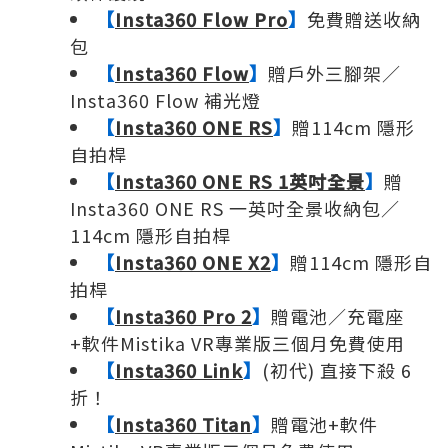
【
Insta360 Flow Pro
】
免費贈送收納
包
【
Insta360 Flow
】
贈戶外三腳架／
Insta360 Flow 補光燈
【
Insta360 ONE RS
】
贈114cm 隱形
自拍桿
【
Insta360 ONE RS 1英吋全景
】
贈
Insta360 ONE RS 一英吋全景收納包／
114cm 隱形自拍桿
【
Insta360 ONE X2
】
贈114cm 隱形自
拍桿
【
Insta360 Pro 2
】
贈電池／充電座
+軟件Mistika VR專業版三個月免費使用
【
Insta360 Link
】
(初代) 直接下殺 6
折！
【
Insta360 Titan
】
贈電池+軟件