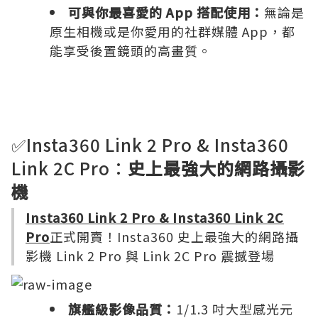
可與你最喜愛的 App 搭配使用：
無論是
原生相機或是你愛用的社群媒體 App，都
能享受後置鏡頭的高畫質。
✅Insta360 Link 2 Pro & Insta360
Link 2C Pro：
史上最強大的網路攝影
機
Insta360 Link 2 Pro & Insta360 Link 2C
Pro
正式開賣！Insta360 史上最強大的網路攝
影機 Link 2 Pro 與 Link 2C Pro 震撼登場
旗艦級影像品質：
1/1.3 吋大型感光元