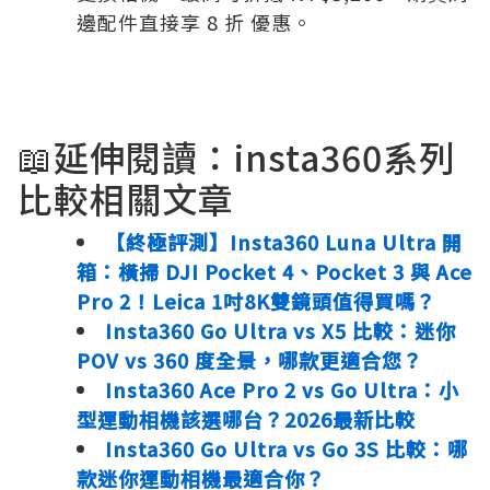
邊配件直接享 8 折 優惠。
📖延伸閱讀：insta360系列
比較相關文章
【終極評測】Insta360 Luna Ultra 開
箱：橫掃 DJI Pocket 4、Pocket 3 與 Ace
Pro 2！Leica 1吋8K雙鏡頭值得買嗎？
Insta360 Go Ultra vs X5 比較：迷你
POV vs 360 度全景，哪款更適合您？
Insta360 Ace Pro 2 vs Go Ultra：小
型運動相機該選哪台？2026最新比較
Insta360 Go Ultra vs Go 3S 比較：哪
款迷你運動相機最適合你？