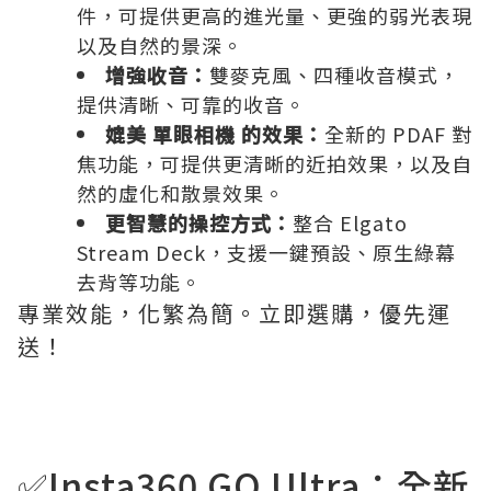
件，可提供更高的進光量、更強的弱光表現
以及自然的景深。
增強收音：
雙麥克風、四種收音模式，
提供清晰、可靠的收音。
媲美 單眼相機 的效果：
全新的 PDAF 對
焦功能，可提供更清晰的近拍效果，以及自
然的虛化和散景效果。
更智慧的操控方式：
整合 Elgato
Stream Deck，支援一鍵預設、原生綠幕
去背等功能。
專業效能，化繁為簡。立即選購，優先運
送！
✅Insta360 GO Ultra：全新