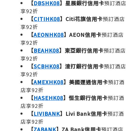
【
DBSHK08
】星展銀行信用卡
預訂酒店
享92折
【
CITIHK08
】Citi花旗信用卡
預訂酒店
享92折
【
AEONHK08
】AEON信用卡
預訂酒店
享92折
【
BEAHK08
】東亞銀行信用卡
預訂酒店
享92折
【
SCBHK08
】渣打銀行信用卡
預訂酒店
享92折
【
AMEXHK08
】美國運通信用卡
預訂酒
店享92折
【
HASEHK08
】恒生銀行信用卡
預訂酒
店享92折
【
LIVIBANK
】Livi Bank信用卡
預訂酒
店享92折
【
ZABANK
】ZA Bank信用卡
預訂酒店