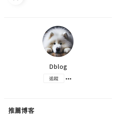
Dblog
追蹤
推薦博客