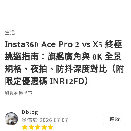
生活
Insta360 Ace Pro 2 vs X5 終極
挑選指南：旗艦廣角與 8K 全景
規格、夜拍、防抖深度對比（附
限定優惠碼 INR12FD）
瀏覽次數:677
Dblog
追蹤
發佈於 2026.07.07