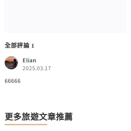
全部評論 1
Elian
2025.03.17
66666
更多旅遊文章推薦