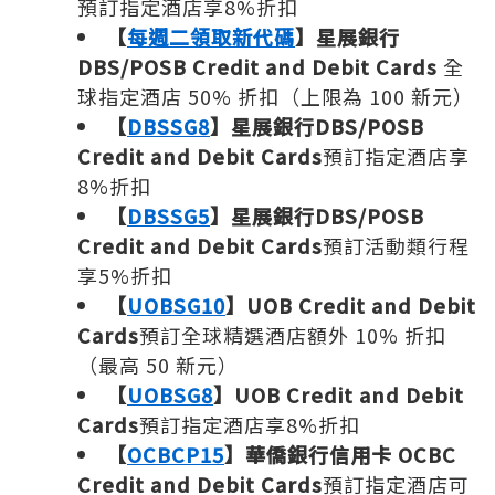
預訂指定酒店享8%折扣
【
每週二領取新代碼
】星展銀行
DBS/POSB Credit and Debit Cards
全
球指定酒店 50% 折扣（上限為 100 新元）
【
DBSSG8
】星展銀行DBS/POSB
Credit and Debit Cards
預訂指定酒店享
8%折扣
【
DBSSG5
】星展銀行DBS/POSB
Credit and Debit Cards
預訂活動類行程
享5%折扣
【
UOBSG10
】UOB Credit and Debit
Cards
預訂全球精選酒店額外 10% 折扣
（最高 50 新元）
【
UOBSG8
】UOB Credit and Debit
Cards
預訂指定酒店享8%折扣
【
OCBCP15
】華僑銀行信用卡 OCBC
Credit and Debit Cards
預訂指定酒店可