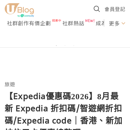
會員登記
社群創作有價企劃
社群熱話
成為U Creato
更多
旅遊
【Expedia優惠碼2026】8月最
新 Expedia 折扣碼/智遊網折扣
碼/Expedia code｜香港、新加