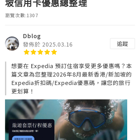
坡信用卡優惠總整理
瀏覽次數:1307
Dblog
追蹤
發佈於 2025.03.16
想要在 Expedia 預訂住宿享受更多優惠嗎？本
篇文章為您整理2026年8月最新香港/新加坡的
Expedia折扣碼/Expedia優惠碼，讓您的旅行
更划算！