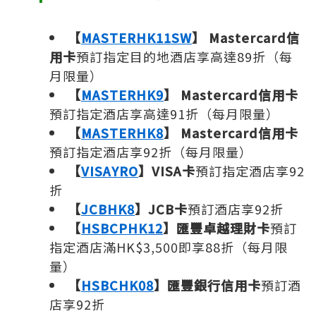
【
MASTERHK11SW
】
Mastercard信
用卡
預訂指定目的地酒店享高達89折（每
月限量）
【
MASTERHK9
】
Mastercard信用卡
預訂指定酒店享高達91折（每月限量）
【
MASTERHK8
】
Mastercard信用卡
預訂指定酒店享92折（每月限量）
【
VISAYRO
】VISA卡
預訂指定酒店享92
折
【
JCBHK8
】JCB卡
預訂酒店享92折
【
HSBCPHK12
】匯豐卓越理財卡
預訂
指定酒店滿HK$3,500即享88折（每月限
量）
【
HSBCHK08
】匯豐銀行信用卡
預訂酒
店享92折