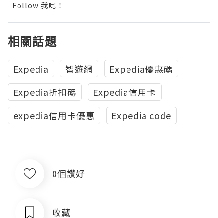
Follow 我哋
！
相關話題
Expedia
智遊網
Expedia優惠碼
Expedia折扣碼
Expedia信用卡
expedia信用卡優惠
Expedia code
0個讚好
收藏