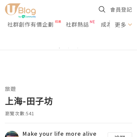
會員登記
社群創作有價企劃
社群熱話
成為U Creato
更多
旅遊
上海-田子坊
瀏覽次數:541
Make your life more alive