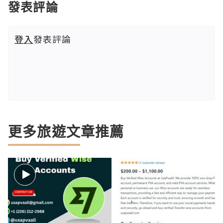
發表評論
登入
發表評論
更多旅遊文章推薦