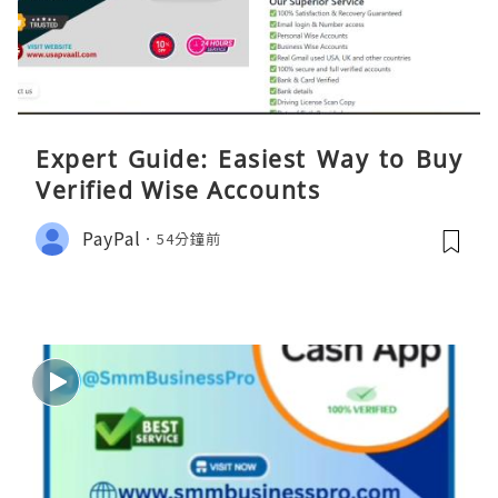
Expert Guide: Easiest Way to Buy
Verified Wise Accounts
PayPal
54分鐘前