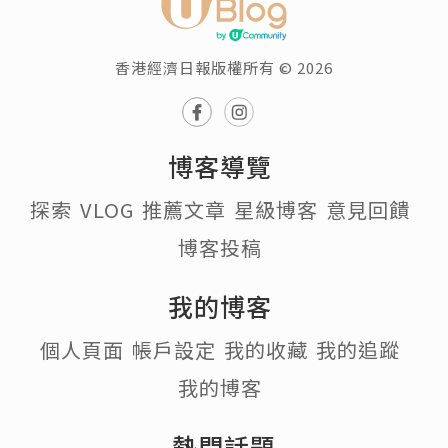
香港經濟日報版權所有 © 2026
博客導覽
探索
VLOG
推薦文章
星級博客
意見回饋
博客投稿
我的博客
個人頁面
帳戶設定
我的收藏
我的追蹤
我的博客
熱門話題