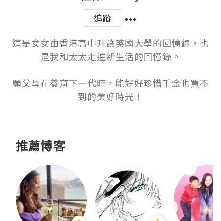
追蹤
這是女女由香港高中升讀英國大學的回憶錄，也
是我和太太走進新生活的回憶錄。

願父母在養育下一代時，能好好珍惜千金也買不
到的美好時光！
推薦博客