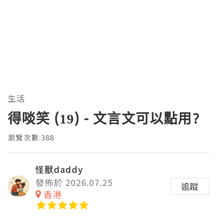
生活
得啖笑 (19) - 文言文可以點用?
瀏覽次數:388
怪獸daddy
發佈於 2026.07.25
追蹤
香港