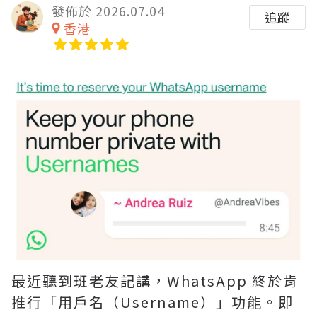
發佈於 2026.07.04
追蹤
香港
最近聽到班老友記講，WhatsApp 終於肯
推行「用戶名（Username）」功能。即