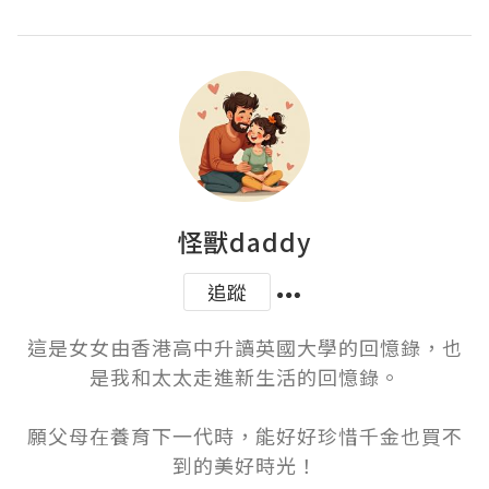
怪獸daddy
追蹤
這是女女由香港高中升讀英國大學的回憶錄，也
是我和太太走進新生活的回憶錄。

願父母在養育下一代時，能好好珍惜千金也買不
到的美好時光！