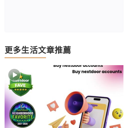
更多生活文章推薦