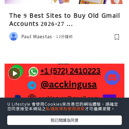
The 9 Best Sites to Buy Old Gmail
Accounts 2026-27 ...
Paul Maestas
12分鐘前
U Lifestyle 會使用Cookies來改善您的網站體驗，請確定
您同意接受本網站之
私隱政策和使用條款
才可繼續瀏覽。
我已閱讀及同意