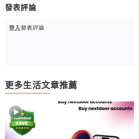
發表評論
登入
發表評論
更多生活文章推薦