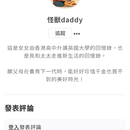
怪獸daddy
追蹤
這是女女由香港高中升讀英國大學的回憶錄，也
是我和太太走進新生活的回憶錄。

願父母在養育下一代時，能好好珍惜千金也買不
到的美好時光！
發表評論
登入
發表評論