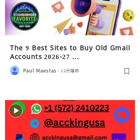
The 9 Best Sites to Buy Old Gmail
Accounts 2026-27 ...
Paul Maestas
12分鐘前