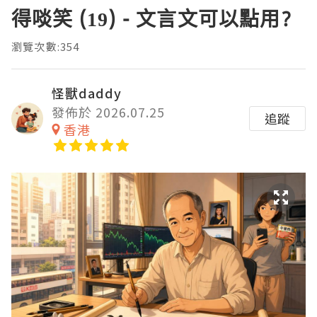
得啖笑 (19) - 文言文可以點用?
瀏覽次數:354
怪獸daddy
發佈於 2026.07.25
追蹤
香港