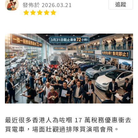
追蹤
發佈於 2026.03.21
最近很多香港人為咗嗰 17 萬稅務優惠衝去
買電車，場面壯觀過排隊買演唱會飛。