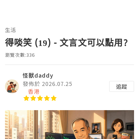
生活
得啖笑 (19) - 文言文可以點用?
瀏覽次數:336
怪獸daddy
發佈於 2026.07.25
追蹤
香港