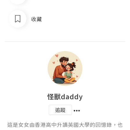
收藏
怪獸daddy
追蹤
這是女女由香港高中升讀英國大學的回憶錄，也