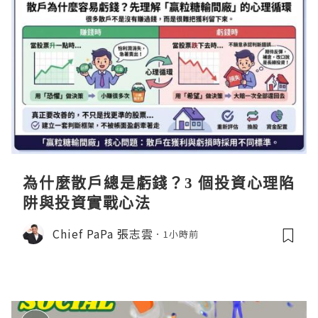
為什麼散戶總是虧錢？3 個投資心理陷
阱與投資實戰心法
Chief PaPa 張志雲
1小時前