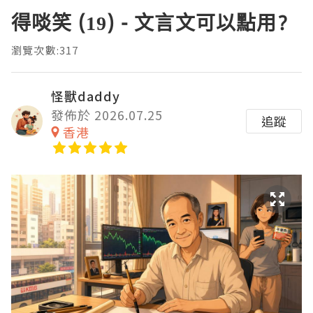
得啖笑 (19) - 文言文可以點用?
瀏覽次數:317
怪獸daddy
發佈於 2026.07.25
追蹤
香港