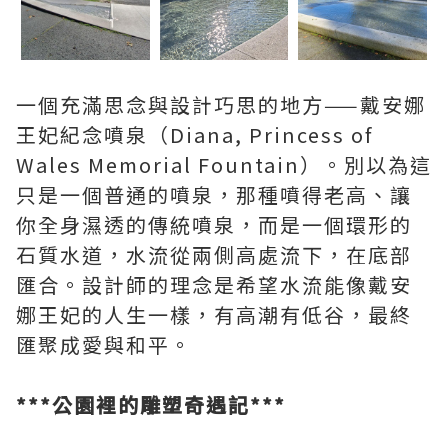
一個充滿思念與設計巧思的地方——戴安娜
王妃紀念噴泉（Diana, Princess of
Wales Memorial Fountain）。別以為這
只是一個普通的噴泉，那種噴得老高、讓
你全身濕透的傳統噴泉，而是一個環形的
石質水道，水流從兩側高處流下，在底部
匯合。設計師的理念是希望水流能像戴安
娜王妃的人生一樣，有高潮有低谷，最終
匯聚成愛與和平。
***公園裡的雕塑奇遇記***