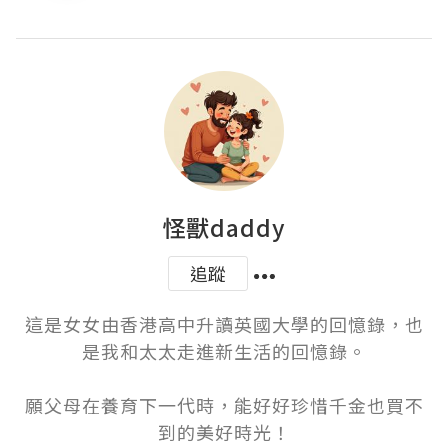
怪獸daddy
追蹤
這是女女由香港高中升讀英國大學的回憶錄，也
是我和太太走進新生活的回憶錄。

願父母在養育下一代時，能好好珍惜千金也買不
到的美好時光！