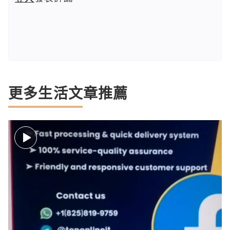
更多生活文章推薦