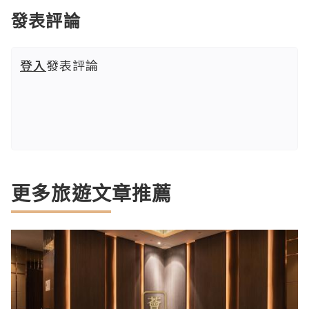
發表評論
登入
發表評論
更多旅遊文章推薦