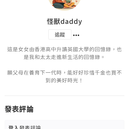
怪獸daddy
追蹤
這是女女由香港高中升讀英國大學的回憶錄，也
是我和太太走進新生活的回憶錄。

願父母在養育下一代時，能好好珍惜千金也買不
到的美好時光！
發表評論
登入
發表評論