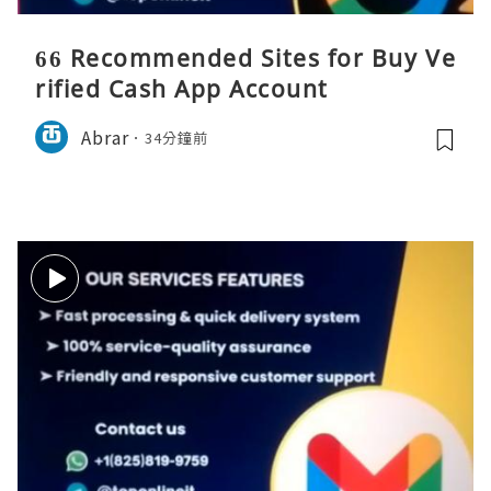
66 Recommended Sites for Buy Ve
rified Cash App Account
Abrar
34分鐘前