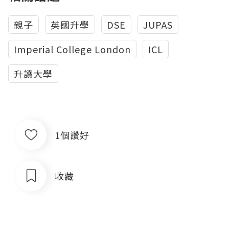
親子
英國升學
DSE
JUPAS
Imperial College London
ICL
升讀大學
1個讚好
收藏