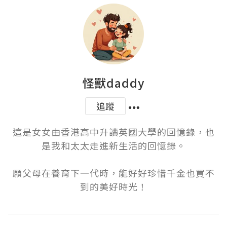
怪獸daddy
追蹤
這是女女由香港高中升讀英國大學的回憶錄，也
是我和太太走進新生活的回憶錄。

願父母在養育下一代時，能好好珍惜千金也買不
到的美好時光！