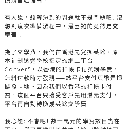
有人說，錢解決到的問題就不是問題吧! 沒
想到這次準備過程中，最困難的竟然是
交
學費
！
為了交學費，我們在香港先兌換英鎊，原
本計劃透過學校指定的網上平台
Conver*，以香港的扣帳卡付英鎊學費，
怎料付款時才發現——該平台支付貨幣是根
據發卡地。因為我們以香港的扣帳卡付
費，這個平台只接受客戶先用港元支付，
平台再自動轉換成英鎊交學費!
我心想: 不會吧! 數十萬元的學費數目實在