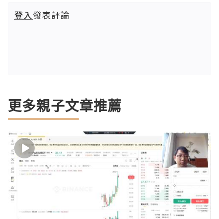
登入
發表評論
更多親子文章推薦