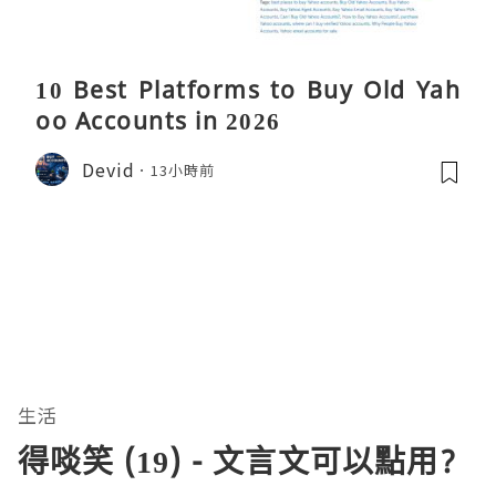
10 Best Platforms to Buy Old Yah
oo Accounts in 2026
Devid
13小時前
生活
得啖笑 (19) - 文言文可以點用?