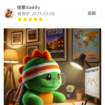
怪獸daddy
追蹤
發佈於 2025.03.08