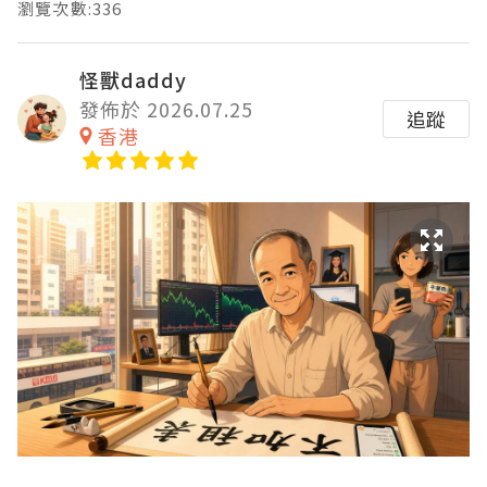
瀏覽次數:336
怪獸daddy
發佈於 2026.07.25
追蹤
香港