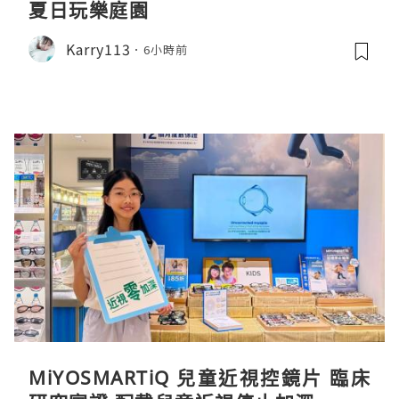
夏日玩樂庭園
Karry113
6小時前
MiYOSMARTiQ 兒童近視控鏡片 臨床