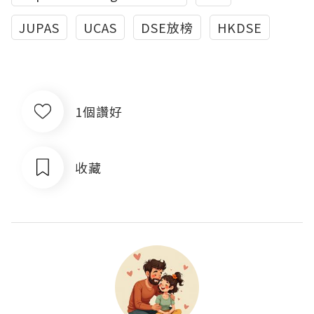
JUPAS
UCAS
DSE放榜
HKDSE
1個讚好
收藏