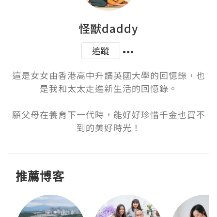
怪獸daddy
追蹤
這是女女由香港高中升讀英國大學的回憶錄，也
是我和太太走進新生活的回憶錄。

願父母在養育下一代時，能好好珍惜千金也買不
到的美好時光！
推薦博客