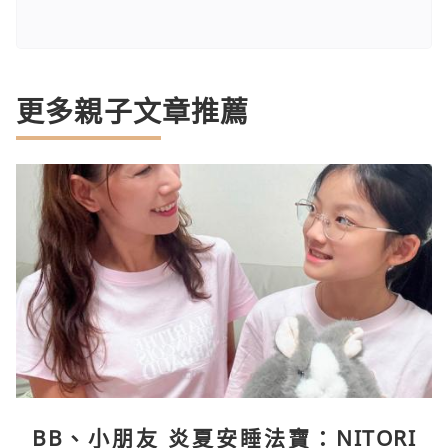
更多親子文章推薦
BB、小朋友 炎夏安睡法寶：NITORI