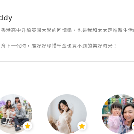
ddy
香港高中升讀英國大學的回憶錄，也是我和太太走進新生活的回
養育下一代時，能好好珍惜千金也買不到的美好時光！