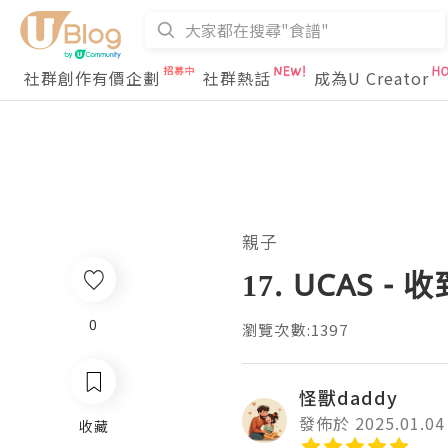
社群創作有價企劃
社群熱話
成為U Creator
親子
17. UCAS 
0
瀏覽次數:1397
怪獸daddy
發佈於 2025.01.04
收藏