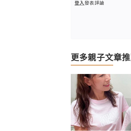
登入
發表評論
更多親子文章推