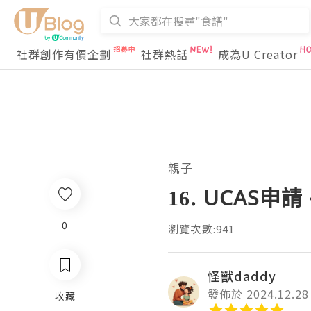
社群創作有價企劃
社群熱話
成為U Creator
親子
16. UCAS申請
0
瀏覽次數:941
怪獸daddy
發佈於 2024.12.28
收藏