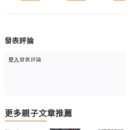
發表評論
登入
發表評論
更多親子文章推薦