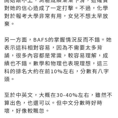
對她的信心造成了一定打擊。不過，化學
對於報考大學非常有用，女兒不想太早放
棄。
另一方面，BAFS的掌握情況反而不錯。她
表示這科相對容易，因為不需要太多背
誦，很多內容都是常識，較容易理解，成
績也不錯。數學和物理也表現理想，這三
科的排名大約在前10%左右，分數有八字
頭。
至於中英文，大概在30-40%左右，雖然不
算出色，也還可以。但中文分數時好時
壞，好像較飄忽。