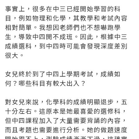
事實上，很多在中三已經開始學習的科
目，例如物理和化學，其教學和考試內容
相對簡單。我想因老師們也不想嚇跑學
生，導致中四開不成班。因此，根據中三
成績選科，到中四時可能會發現深度差別
很大。
女兒終於到了中四上學期考試，成績如
何？哪些科目有較大出入？
對女兒來說，化學科的成績明顯退步，五
十分左右。這原本是她最喜愛的選修科，
但中四課程加入了大量需要背誦的內容，
而且考題也需要進行分析。她的做題速度
開始跟不上，測驗成績漸漸下滑，這確實