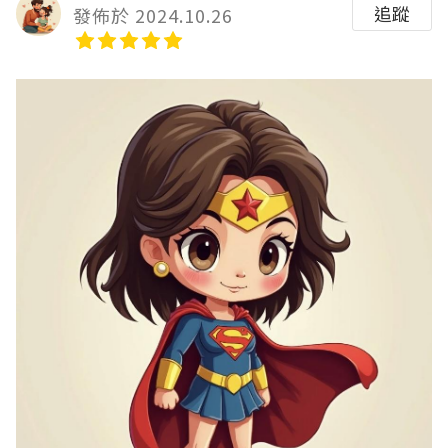
追蹤
發佈於 2024.10.26