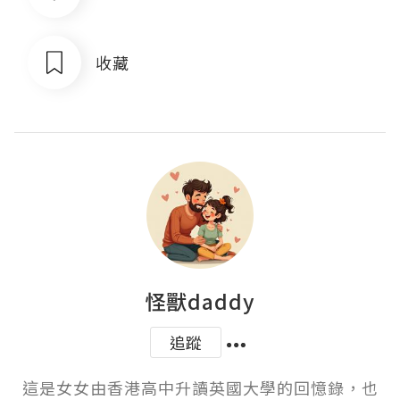
收藏
怪獸daddy
追蹤
這是女女由香港高中升讀英國大學的回憶錄，也