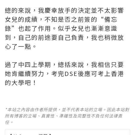
總的來說，我慶幸放手的決定並不太影響
女兒的成績，不知是否之前簽的“備忘
錄”也起了作用。似乎女兒也漸漸意識
到，自己的前途要自己負責，我也稍微放
心了一點。
過了中四上學期，總括來說，我相信只要
她肯繼續努力，考完DSE後應可考上香港
的大學吧！
*本站之內容由作者所提供，並不代表本站的立場。因此本站對
所有博客的立場、真實性、準確性及完整性不負任何法律責
任。