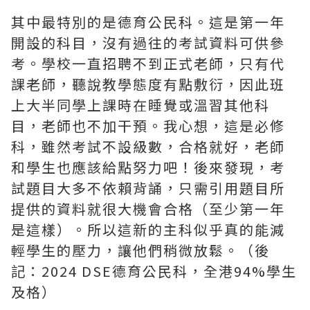
其中最特別的是德育公民科。這是第一年
開設的科目，沒有過往的考試資料可供參
考。學校一直招聘不到正式老師，只有代
課老師，聽說教學態度有點敷衍，因此班
上大半同學上課時在睡覺或溫習其他科
目，老師也不加干預。我心想，這是必修
科，雖然考試不設級數，合格就好，老師
和學生也應該給點努力吧！後來發現，考
試題目大多不依賴背誦，只需引用題目所
提供的資料就很大機會合格（至少第一年
是這樣）。所以這新的主科似乎真的能減
輕學生的壓力，讓他們稍微放鬆。（後
記：2024 DSE德育公民科，全港94%學生
及格）