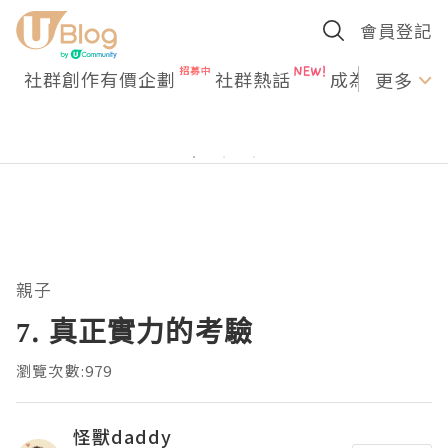
會員登記
社群創作有價企劃
社群熱話
成為U Creato
更多
親子
7. 真正實力的考驗
瀏覽次數:979
怪獸daddy