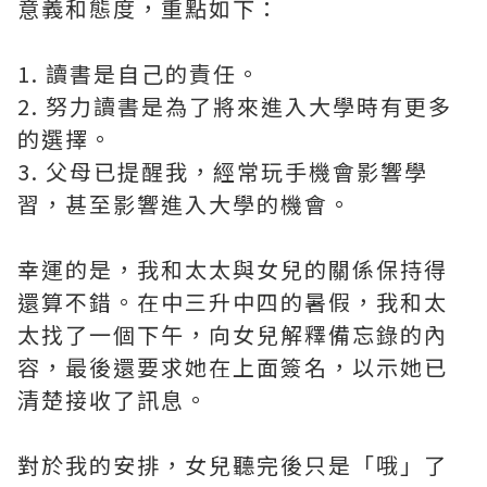
意義和態度，重點如下：
1. 讀書是自己的責任。
2. 努力讀書是為了將來進入大學時有更多
的選擇。
3. 父母已提醒我，經常玩手機會影響學
習，甚至影響進入大學的機會。
幸運的是，我和太太與女兒的關係保持得
還算不錯。在中三升中四的暑假，我和太
太找了一個下午，向女兒解釋備忘錄的內
容，最後還要求她在上面簽名，以示她已
清楚接收了訊息。
對於我的安排，女兒聽完後只是「哦」了