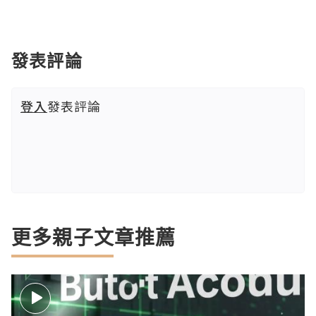
發表評論
登入
發表評論
更多親子文章推薦