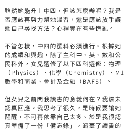
雖然她能升上中四，但該怎麼辦呢？我是
否應該再努力幫她溫習，還是應該放手讓
她自己尋找方法？心裡實在有些慌亂。
不管怎樣，中四的選科必須進行。根據她
的成績和興趣，除了主科中、英、數和公
民科外，女兒選修了以下四科選修：物理
（Physics）、化學（Chemistry）、M1
數學和商業、會計及金融（BAFS）。
但女兒之前問我讀書的意義何在？我還未
認真回應。我思考了很久，是時候要讓她
醒醒，不可再依靠自己太多。於是我很認
真準備了一份「備忘錄」，涵蓋了讀書的