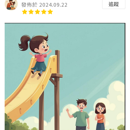
追蹤
發佈於 2024.09.22