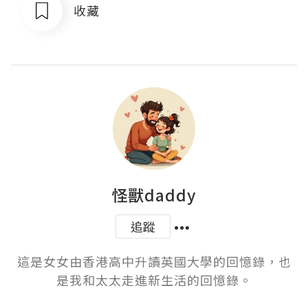
收藏
怪獸daddy
追蹤
這是女女由香港高中升讀英國大學的回憶錄，也
是我和太太走進新生活的回憶錄。
